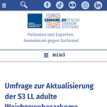
Menü
Patienten und Experten:
Gemeinsam gegen Sarkome!
MENÜ
Umfrage zur Aktualisierung
der S3 LL adulte
Weichgewebesarkome