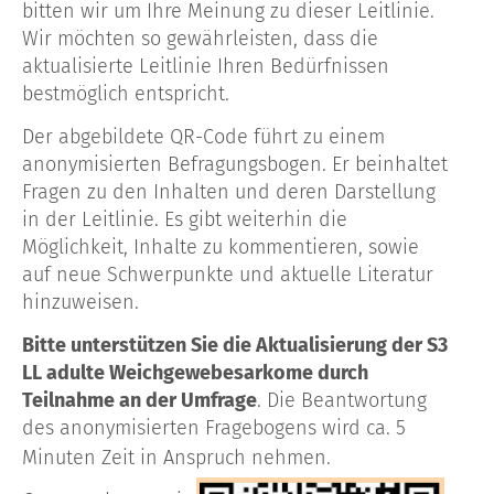
bitten wir um Ihre Meinung zu dieser Leitlinie.
Wir möchten so gewährleisten, dass die
aktualisierte Leitlinie Ihren Bedürfnissen
bestmöglich
entspricht.
Der abgebildete QR-Code führt zu einem
anonymisierten Befragungsbogen. Er beinhaltet
Fragen zu den Inhalten und deren Darstellung
in der Leitlinie. Es gibt weiterhin die
Möglichkeit,
Inhalte zu kommentieren, sowie
auf neue Schwerpunkte und aktuelle Literatur
hinzuweisen.
Bitte unterstützen Sie die Aktualisierung der S3
LL adulte Weichgewebesarkome durch
Teilnahme an der Umfrage
. Die Beantwortung
des anonymisierten Fragebogens wird ca. 5
Minuten Zeit in Anspruch nehmen.