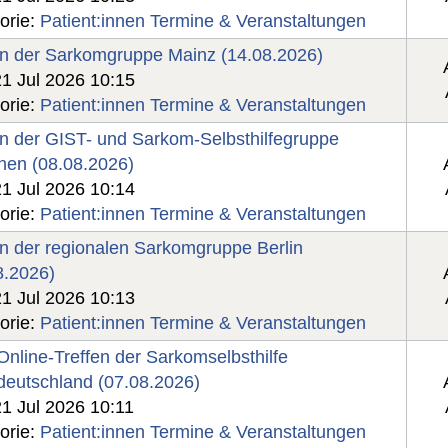
orie:
Patient:innen Termine & Veranstaltungen
en der Sarkomgruppe Mainz (14.08.2026)
21 Jul 2026 10:15
orie:
Patient:innen Termine & Veranstaltungen
en der GIST- und Sarkom-Selbsthilfegruppe
en (08.08.2026)
21 Jul 2026 10:14
orie:
Patient:innen Termine & Veranstaltungen
en der regionalen Sarkomgruppe Berlin
8.2026)
21 Jul 2026 10:13
orie:
Patient:innen Termine & Veranstaltungen
Online-Treffen der Sarkomselbsthilfe
ldeutschland (07.08.2026)
21 Jul 2026 10:11
orie:
Patient:innen Termine & Veranstaltungen