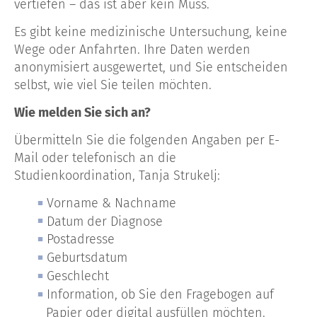
vertiefen – das ist aber kein Muss.
Es gibt keine medizinische Untersuchung, keine
Wege oder Anfahrten. Ihre Daten werden
anonymisiert ausgewertet, und Sie entscheiden
selbst, wie viel Sie teilen möchten.
Wie melden Sie sich an?
Übermitteln Sie die folgenden Angaben per E-
Mail oder telefonisch an die
Studienkoordination, Tanja Strukelj:
Vorname & Nachname
Datum der Diagnose
Postadresse
Geburtsdatum
Geschlecht
Information, ob Sie den Fragebogen auf
Papier oder digital ausfüllen möchten.