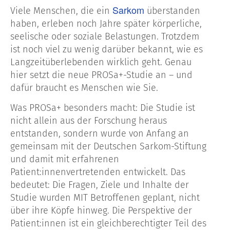
Sarkom
Viele Menschen, die ein
überstanden
haben, erleben noch Jahre später körperliche,
seelische oder soziale Belastungen. Trotzdem
ist noch viel zu wenig darüber bekannt, wie es
Langzeitüberlebenden wirklich geht. Genau
hier setzt die neue PROSa+-Studie an – und
dafür braucht es Menschen wie Sie.
Was PROSa+ besonders macht: Die Studie ist
nicht allein aus der Forschung heraus
entstanden, sondern wurde von Anfang an
gemeinsam mit der Deutschen Sarkom-Stiftung
und damit mit erfahrenen
Patient:innenvertretenden entwickelt. Das
bedeutet: Die Fragen, Ziele und Inhalte der
Studie wurden MIT Betroffenen geplant, nicht
über ihre Köpfe hinweg. Die Perspektive der
Patient:innen ist ein gleichberechtigter Teil des