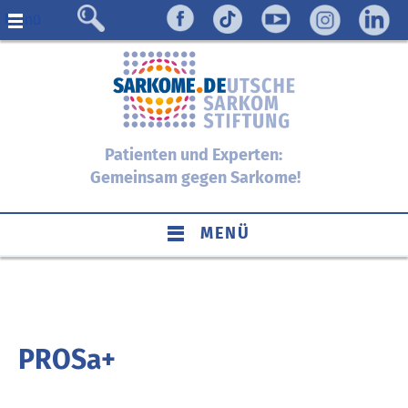
Menü
Patienten und Experten:
Gemeinsam gegen Sarkome!
MENÜ
PROSa+