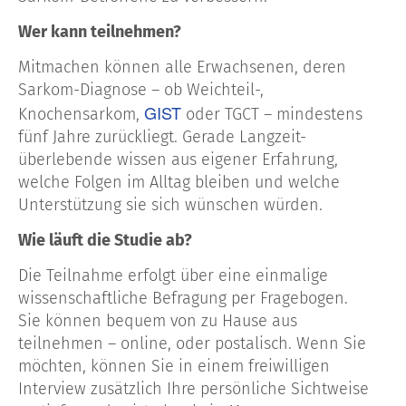
Wer kann teilnehmen?
Mitmachen können alle Erwachsenen, deren
Sarkom-Diagnose – ob Weichteil-,
GIST
Knochensarkom,
oder TGCT – mindestens
fünf Jahre zurückliegt. Gerade Langzeit-
überlebende wissen aus eigener Erfahrung,
welche Folgen im Alltag bleiben und welche
Unterstützung sie sich wünschen würden.
Wie läuft die Studie ab?
Die Teilnahme erfolgt über eine einmalige
wissenschaftliche Befragung per Fragebogen.
Sie können bequem von zu Hause aus
teilnehmen – online, oder postalisch. Wenn Sie
möchten, können Sie in einem freiwilligen
Interview zusätzlich Ihre persönliche Sichtweise