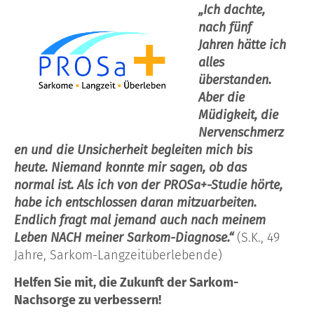
„Ich dachte,
nach fünf
Jahren hätte ich
alles
überstanden.
Aber die
Müdigkeit, die
Nervenschmerz
en und die Unsicherheit begleiten mich bis
heute. Niemand konnte mir sagen, ob das
normal ist. Als ich von der PROSa+-Studie hörte,
habe ich entschlossen daran mitzuarbeiten.
Endlich fragt mal jemand auch nach meinem
Leben NACH meiner Sarkom-Diagnose.“
(S.K., 49
Jahre, Sarkom-Langzeitüberlebende)
Helfen Sie mit, die Zukunft der Sarkom-
Nachsorge zu verbessern!