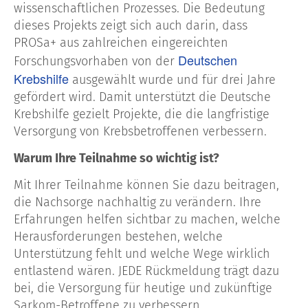
wissenschaftlichen Prozesses. Die Bedeutung
dieses Projekts zeigt sich auch darin, dass
PROSa+ aus zahlreichen eingereichten
Deutschen
Forschungsvorhaben von der
Krebshilfe
ausgewählt wurde und für drei Jahre
gefördert wird. Damit unterstützt die Deutsche
Krebshilfe gezielt Projekte, die die langfristige
Versorgung von Krebsbetroffenen verbessern.
Warum Ihre Teilnahme so wichtig ist?
Mit Ihrer Teilnahme können Sie dazu beitragen,
die Nachsorge nachhaltig zu verändern. Ihre
Erfahrungen helfen sichtbar zu machen, welche
Herausforderungen bestehen, welche
Unterstützung fehlt und welche Wege wirklich
entlastend wären. JEDE Rückmeldung trägt dazu
bei, die Versorgung für heutige und zukünftige
Sarkom-Betroffene zu verbessern.