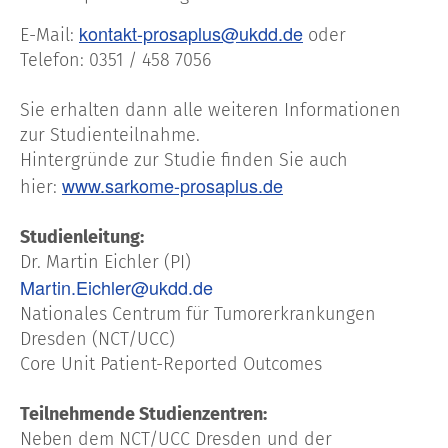
kontakt-prosaplus@ukdd.de
E-Mail:
oder
Telefon: 0351 / 458 7056
Sie erhalten dann alle weiteren Informationen
zur Studienteilnahme.
Hintergründe zur Studie finden Sie auch
www.sarkome-prosaplus.de
hier:
Studienleitung:
Dr. Martin Eichler (PI)
Martin.Eichler@ukdd.de
Nationales Centrum für Tumorerkrankungen
Dresden (NCT/UCC)
Core Unit Patient-Reported Outcomes
Teilnehmende Studienzentren:
Neben dem NCT/UCC Dresden und der