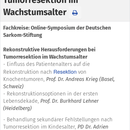
Wachstumsalter
Fachkreise: Online-Symposium der Deutschen
Sarkom-Stiftung
Rekonstruktive Herausforderungen bei
Tumorresektion im Wachstumsalter
- Einfluss des Patientenalters auf die
Resektion
Rekonstruktion nach
von
Knochentumoren,
Prof. Dr. Andreas Krieg (Basel,
Schweiz)
- Rekonstruktionsoptionen in der ersten
Lebensdekade,
Prof. Dr. Burkhard Lehner
(Heidelberg)
- Behandlung sekundärer Fehlstellungen nach
Tumorresektion im Kindesalter,
PD Dr. Adrien