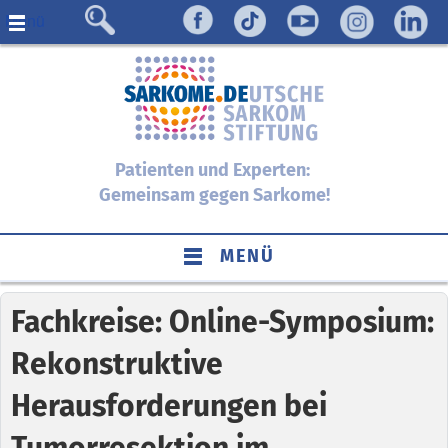
Menü
Patienten und Experten:
Gemeinsam gegen Sarkome!
MENÜ
Fachkreise: Online-Symposium:
Rekonstruktive
Herausforderungen bei
Tumorresektion im