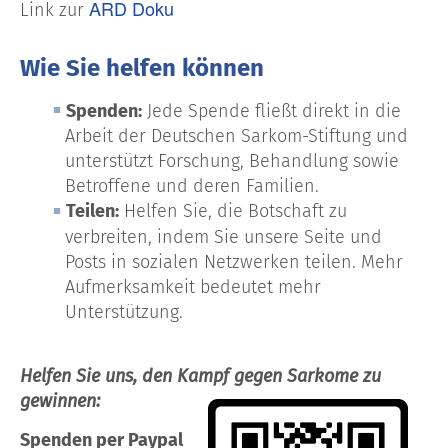
ARD Doku
Link zur
Wie Sie helfen können
Spenden:
Jede Spende fließt direkt in die
Arbeit der Deutschen Sarkom-Stiftung und
unterstützt Forschung, Behandlung sowie
Betroffene und deren Familien.
Teilen:
Helfen Sie, die Botschaft zu
verbreiten, indem Sie unsere Seite und
Posts in sozialen Netzwerken teilen. Mehr
Aufmerksamkeit bedeutet mehr
Unterstützung.
Helfen Sie uns, den Kampf gegen Sarkome zu
gewinnen:
Spenden per Paypal