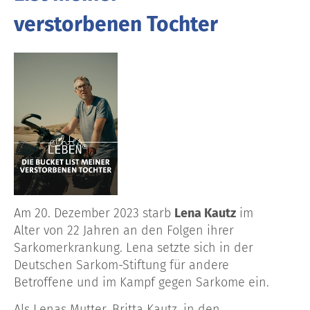
verstorbenen Tochter
Am 20. Dezember 2023 starb
Lena Kautz
im
Alter von 22 Jahren an den Folgen ihrer
Sarkomerkrankung
.
Lena setzte sich in der
Deutschen Sarkom-Stiftung für andere
Betroffene und im Kampf gegen Sarkome ein.
Als Lenas Mutter, Britta Kautz, in den