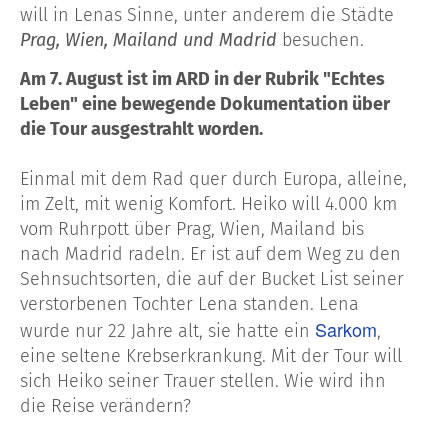
will in Lenas Sinne, unter anderem die Städte
Prag, Wien, Mailand und Madrid
besuchen.
Am 7. August ist im ARD in der Rubrik "Echtes
Leben" eine bewegende Dokumentation über
die Tour ausgestrahlt worden.
Einmal mit dem Rad quer durch Europa, alleine,
im Zelt, mit wenig Komfort. Heiko will 4.000 km
vom Ruhrpott über Prag, Wien, Mailand bis
nach Madrid radeln. Er ist auf dem Weg zu den
Sehnsuchtsorten, die auf der Bucket List seiner
verstorbenen Tochter Lena standen. Lena
Sarkom
wurde nur 22 Jahre alt, sie hatte ein
,
eine seltene Krebserkrankung. Mit der Tour will
sich Heiko seiner Trauer stellen. Wie wird ihn
die Reise verändern?