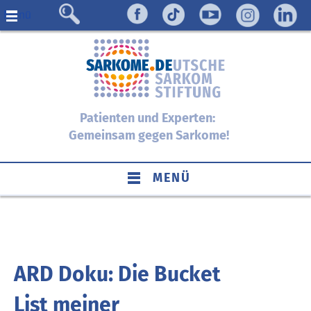
Menü
Patienten und Experten:
Gemeinsam gegen Sarkome!
MENÜ
ARD Doku: Die Bucket
List meiner