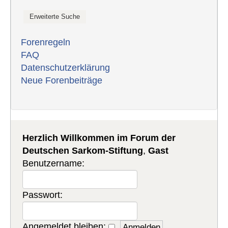
Forenregeln
FAQ
Datenschutzerklärung
Neue Forenbeiträge
Herzlich Willkommen im Forum der
Deutschen Sarkom-Stiftung
,
Gast
Benutzername:
Passwort:
Angemeldet bleiben: