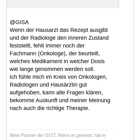
@GISA
Wenn der Hausarzt das Rezept ausgibt
und der Radiologe den inneren Zustand
feststellt, fehlt immer noch der
Fachmann (Onkologe), der beurteilt,
welches Medikament in welcher Dosis
wie lange genommen werden soll.
Ich fühle mich im Kreis von Onkologen,
Radiologen und Hausärztin gut
aufgehoben, kann alle Fragen klären,
bekomme Auskunft und meiner Meinung
nach auch die richtige Therapie.
Mein Partner der GIST. Wenn er gewinnt, hat er