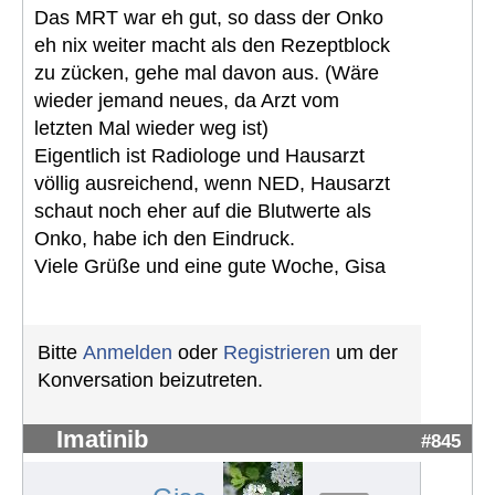
Das MRT war eh gut, so dass der Onko
eh nix weiter macht als den Rezeptblock
zu zücken, gehe mal davon aus. (Wäre
wieder jemand neues, da Arzt vom
letzten Mal wieder weg ist)
Eigentlich ist Radiologe und Hausarzt
völlig ausreichend, wenn NED, Hausarzt
schaut noch eher auf die Blutwerte als
Onko, habe ich den Eindruck.
Viele Grüße und eine gute Woche, Gisa
Bitte
Anmelden
oder
Registrieren
um der
Konversation beizutreten.
Imatinib
#845