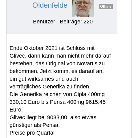
Oldenfelde
Offline
Benutzer
Beiträge: 220
Ende Oktober 2021 ist Schluss mit
Glivec, dann kann man nicht mehr darauf
bestehen, das Original von Novartis zu
bekommen. Jetzt kommt es darauf an,
ein gut wirksames und auch
verträgliches Generika zu finden.
Die Generika reichen von Cipla 400mg
330,10 Euro bis Pensa 400mg 9615,45
Euro.
Glivec liegt bei 9033,00, also etwas
günstiger als Pensa.
Preise pro Quartal