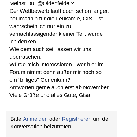
Meinst Du, @Oldenfelde ?
Der Wettbewerb läuft doch schon länger,
bei Imatinib für die Leukämie, GIST ist
wahrscheinlich nur ein zu
vernachlässigender kleiner Teil, würde
ich denken.
Wie dem auch sei, lassen wir uns
überraschen.
Würde mich interessieren - wer hier im
Forum nimmt denn außer mir noch so
ein "billiges" Generikum?
Antworten gerne auch erst ab November
Viele Grüße und alles Gute, Gisa
Bitte
Anmelden
oder
Registrieren
um der
Konversation beizutreten.