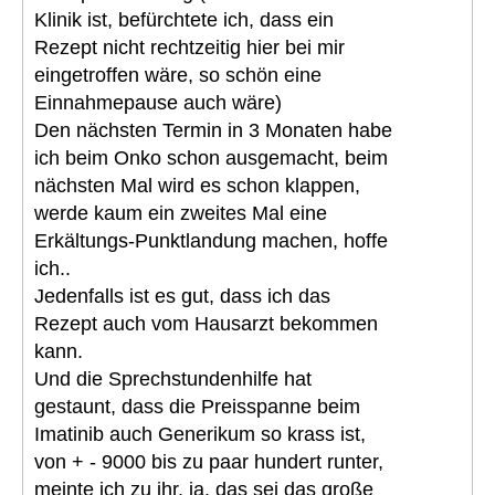
Klinik ist, befürchtete ich, dass ein
Rezept nicht rechtzeitig hier bei mir
eingetroffen wäre, so schön eine
Einnahmepause auch wäre)
Den nächsten Termin in 3 Monaten habe
ich beim Onko schon ausgemacht, beim
nächsten Mal wird es schon klappen,
werde kaum ein zweites Mal eine
Erkältungs-Punktlandung machen, hoffe
ich..
Jedenfalls ist es gut, dass ich das
Rezept auch vom Hausarzt bekommen
kann.
Und die Sprechstundenhilfe hat
gestaunt, dass die Preisspanne beim
Imatinib auch Generikum so krass ist,
von + - 9000 bis zu paar hundert runter,
meinte ich zu ihr, ja, das sei das große