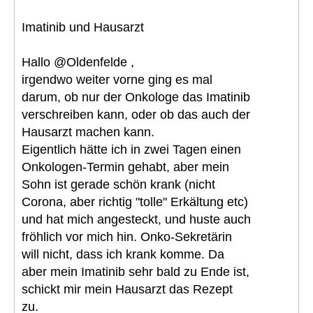
Imatinib und Hausarzt
Hallo @Oldenfelde ,
irgendwo weiter vorne ging es mal
darum, ob nur der Onkologe das Imatinib
verschreiben kann, oder ob das auch der
Hausarzt machen kann.
Eigentlich hätte ich in zwei Tagen einen
Onkologen-Termin gehabt, aber mein
Sohn ist gerade schön krank (nicht
Corona, aber richtig "tolle" Erkältung etc)
und hat mich angesteckt, und huste auch
fröhlich vor mich hin. Onko-Sekretärin
will nicht, dass ich krank komme. Da
aber mein Imatinib sehr bald zu Ende ist,
schickt mir mein Hausarzt das Rezept
zu.