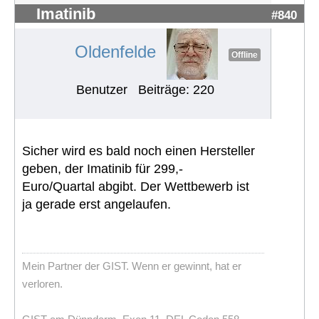
Imatinib
#840
Oldenfelde
Offline
Benutzer
Beiträge: 220
Sicher wird es bald noch einen Hersteller
geben, der Imatinib für 299,-
Euro/Quartal abgibt. Der Wettbewerb ist
ja gerade erst angelaufen.
Mein Partner der GIST. Wenn er gewinnt, hat er
verloren.