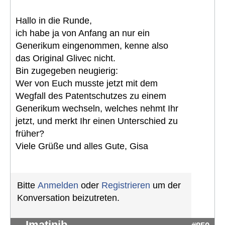
Hallo in die Runde,
ich habe ja von Anfang an nur ein
Generikum eingenommen, kenne also
das Original Glivec nicht.
Bin zugegeben neugierig:
Wer von Euch musste jetzt mit dem
Wegfall des Patentschutzes zu einem
Generikum wechseln, welches nehmt Ihr
jetzt, und merkt Ihr einen Unterschied zu
früher?
Viele Grüße und alles Gute, Gisa
Bitte
Anmelden
oder
Registrieren
um der
Konversation beizutreten.
Imatinib