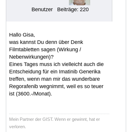
Benutzer
Beiträge: 220
Hallo Gisa,
was kannst Du denn über Denk
Filmtabletten sagen (Wirkung /
Nebenwirkungen)?
Eines Tages muss ich vielleicht auch die
Entscheidung für ein Imatinib Generika
treffen, wenn man mir das wunderbare
Regorafenib wegnimmt, weil es so teuer
ist (3600.-/Monat).
Mein Partner der GIST. Wenn er gewinnt, hat er
verloren.