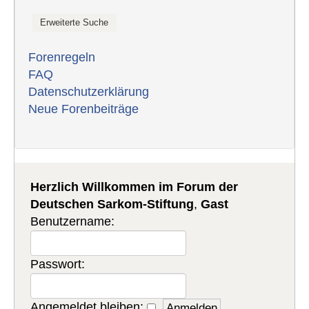
Forenregeln
FAQ
Datenschutzerklärung
Neue Forenbeiträge
Herzlich Willkommen im Forum der
Deutschen Sarkom-Stiftung
,
Gast
Benutzername:
Passwort:
Angemeldet bleiben: