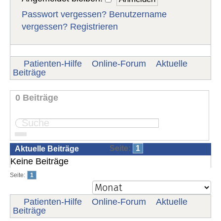
Passwort vergessen?
Benutzername
vergessen?
Registrieren
Patienten-Hilfe
Online-Forum
Aktuelle
Beiträge
0 Beiträge
Seite:
1
Aktuelle Beiträge
Keine Beiträge
Seite:
1
Patienten-Hilfe
Online-Forum
Aktuelle
Beiträge