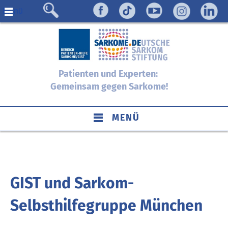
Menü
Patienten und Experten:
Gemeinsam gegen Sarkome!
MENÜ
GIST und Sarkom-
Selbsthilfegruppe München