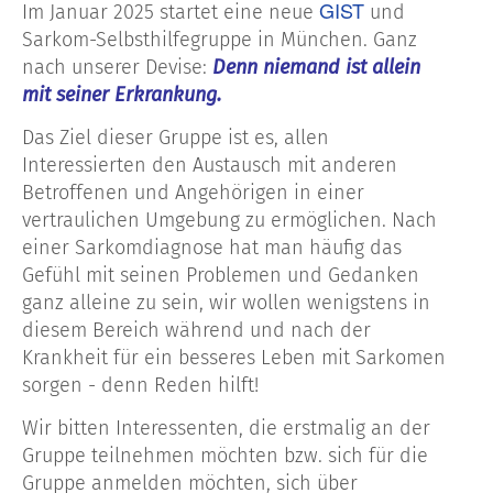
GIST
Im Januar 2025 startet eine neue
und
Sarkom-Selbsthilfegruppe in München. Ganz
nach unserer Devise:
Denn niemand ist allein
mit seiner Erkrankung.
Das Ziel dieser Gruppe ist es, allen
Interessierten den Austausch mit anderen
Betroffenen und Angehörigen in einer
vertraulichen Umgebung zu ermöglichen. Nach
einer Sarkomdiagnose hat man häufig das
Gefühl mit seinen Problemen und Gedanken
ganz alleine zu sein, wir wollen wenigstens in
diesem Bereich während und nach der
Krankheit für ein besseres Leben mit Sarkomen
sorgen - denn Reden hilft!
Wir bitten Interessenten, die erstmalig an der
Gruppe teilnehmen möchten bzw. sich für die
Gruppe anmelden möchten, sich über