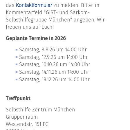
Kontaktformular
das
zu melden. Bitte im
Kommentarfeld "GIST- und Sarkom-
Selbsthilfegruppe München" angeben. Wir
freuen uns auf Euch!
Geplante Termine in 2026
Samstag, 8.8.26 um 14:00 Uhr
Samstag, 12.9.26 um 14:00 Uhr
Samstag, 10.10.26 um 14:00 Uhr
Samstag, 14.11.26 um 14:00 Uhr
Samstag, 19.12.26 um 14:00 Uhr
Treffpunkt
Selbsthilfe Zentrum München
Gruppenraum
Westendstr. 151 EG