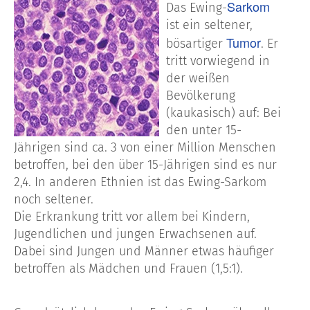
Sarkom
Das Ewing-
ist ein seltener,
Tumor
bösartiger
. Er
tritt vorwiegend in
der weißen
Bevölkerung
(kaukasisch) auf: Bei
den unter 15-
Jährigen sind ca. 3 von einer Million Menschen
betroffen, bei den über 15-Jährigen sind es nur
2,4. In anderen Ethnien ist das Ewing-Sarkom
noch seltener.
Die Erkrankung tritt vor allem bei Kindern,
Jugendlichen und jungen Erwachsenen auf.
Dabei sind Jungen und Männer etwas häufiger
betroffen als Mädchen und Frauen (1,5:1).