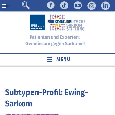
Menü
Patienten und Experten:
Gemeinsam gegen Sarkome!
MENÜ
Subtypen-Profil: Ewing-
Sarkom