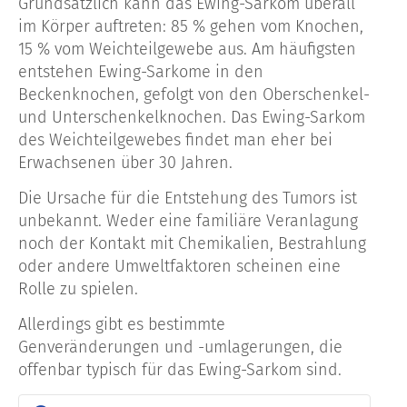
Grundsätzlich kann das Ewing-Sarkom überall
im Körper auftreten: 85 % gehen vom Knochen,
15 % vom Weichteilgewebe aus. Am häufigsten
entstehen Ewing-Sarkome in den
Beckenknochen, gefolgt von den Oberschenkel-
und Unterschenkelknochen. Das Ewing-Sarkom
des Weichteilgewebes findet man eher bei
Erwachsenen über 30 Jahren.
Die Ursache für die Entstehung des Tumors ist
unbekannt. Weder eine familiäre Veranlagung
noch der Kontakt mit Chemikalien, Bestrahlung
oder andere Umweltfaktoren scheinen eine
Rolle zu spielen.
Allerdings gibt es bestimmte
Genveränderungen und -umlagerungen, die
offenbar typisch für das Ewing-Sarkom sind.