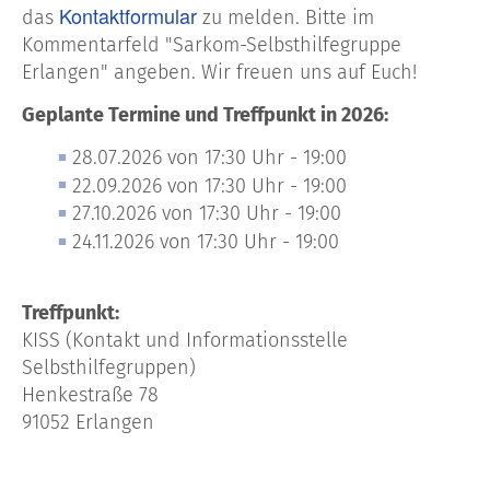
Kontaktformular
das
zu melden. Bitte im
Kommentarfeld "Sarkom-Selbsthilfegruppe
Erlangen" angeben. Wir freuen uns auf Euch!
Geplante Termine und Treffpunkt in 2026:
28.07.2026 von 17:30 Uhr - 19:00
22.09.2026 von 17:30 Uhr - 19:00
27.10.2026 von 17:30 Uhr - 19:00
24.11.2026 von 17:30 Uhr - 19:00
Treffpunkt:
KISS (Kontakt und Informationsstelle
Selbsthilfegruppen)
Henkestraße 78
91052 Erlangen