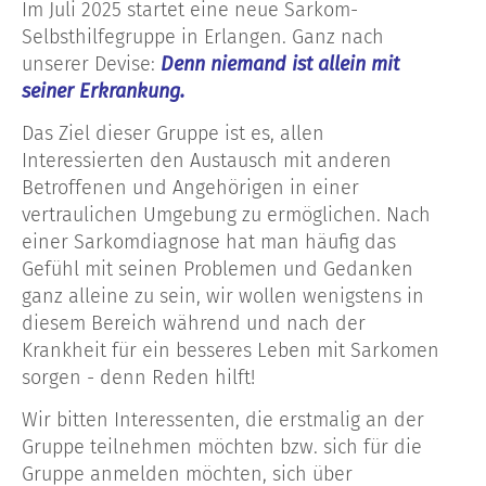
Im Juli 2025 startet eine neue Sarkom-
Selbsthilfegruppe in Erlangen. Ganz nach
unserer Devise:
Denn niemand ist allein mit
seiner Erkrankung.
Das Ziel dieser Gruppe ist es, allen
Interessierten den Austausch mit anderen
Betroffenen und Angehörigen in einer
vertraulichen Umgebung zu ermöglichen. Nach
einer Sarkomdiagnose hat man häufig das
Gefühl mit seinen Problemen und Gedanken
ganz alleine zu sein, wir wollen wenigstens in
diesem Bereich während und nach der
Krankheit für ein besseres Leben mit Sarkomen
sorgen - denn Reden hilft!
Wir bitten Interessenten, die erstmalig an der
Gruppe teilnehmen möchten bzw. sich für die
Gruppe anmelden möchten, sich über