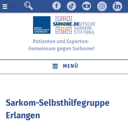
Menü
Patienten und Experten:
Gemeinsam gegen Sarkome!
MENÜ
Sarkom-Selbsthilfegruppe
Erlangen