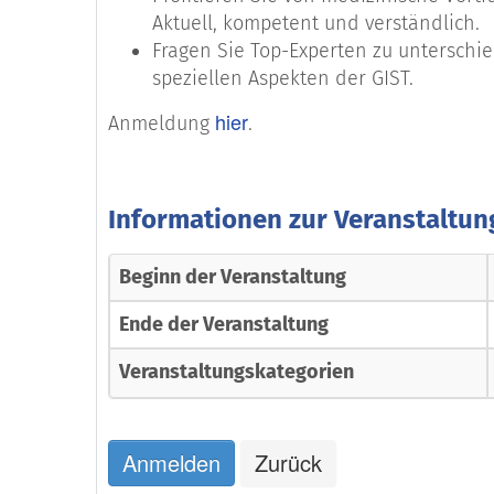
Aktuell, kompetent und verständlich.
Fragen Sie Top-Experten zu untersch
speziellen Aspekten der GIST.
hier
Anmeldung
.
Informationen zur Veranstaltun
Beginn der Veranstaltung
Ende der Veranstaltung
Veranstaltungskategorien
Anmelden
Zurück