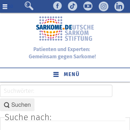
Menü
Patienten und Experten:
Gemeinsam gegen Sarkome!
MENÜ
Suchwörter:
Suchen
Suche nach: