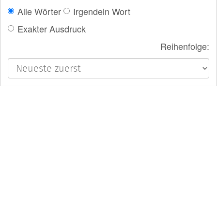
Alle Wörter
Irgendein Wort
Exakter Ausdruck
Reihenfolge: