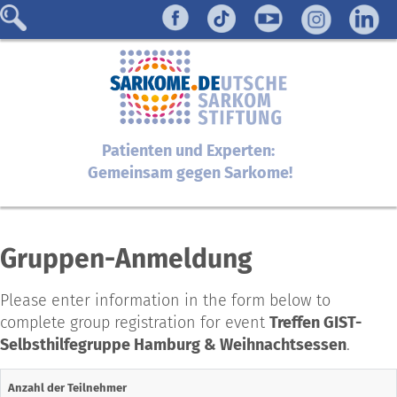
Patienten und Experten:
Gemeinsam gegen Sarkome!
Gruppen-Anmeldung
Please enter information in the form below to
complete group registration for event
Treffen GIST-
Selbsthilfegruppe Hamburg & Weihnachtsessen
.
Anzahl der Teilnehmer