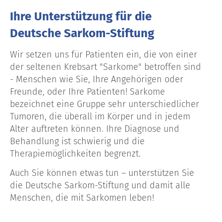
Ihre Unterstützung für die
Deutsche Sarkom-Stiftung
Wir setzen uns für Patienten ein, die von einer
der seltenen Krebsart "Sarkome" betroffen sind
- Menschen wie Sie, Ihre Angehörigen oder
Freunde, oder Ihre Patienten! Sarkome
bezeichnet eine Gruppe sehr unterschiedlicher
Tumoren, die überall im Körper und in jedem
Alter auftreten können. Ihre Diagnose und
Behandlung ist schwierig und die
Therapiemöglichkeiten begrenzt.
Auch Sie können etwas tun – unterstützen Sie
die Deutsche Sarkom-Stiftung und damit alle
Menschen, die mit Sarkomen leben!