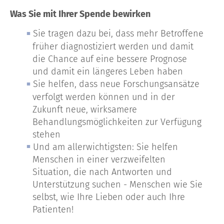
Was Sie mit Ihrer Spende bewirken
Sie tragen dazu bei, dass mehr Betroffene
früher diagnostiziert werden und damit
die Chance auf eine bessere Prognose
und damit ein längeres Leben haben
Sie helfen, dass neue Forschungsansätze
verfolgt werden können und in der
Zukunft neue, wirksamere
Behandlungsmöglichkeiten zur Verfügung
stehen
Und am allerwichtigsten: Sie helfen
Menschen in einer verzweifelten
Situation, die nach Antworten und
Unterstützung suchen - Menschen wie Sie
selbst, wie Ihre Lieben oder auch Ihre
Patienten!