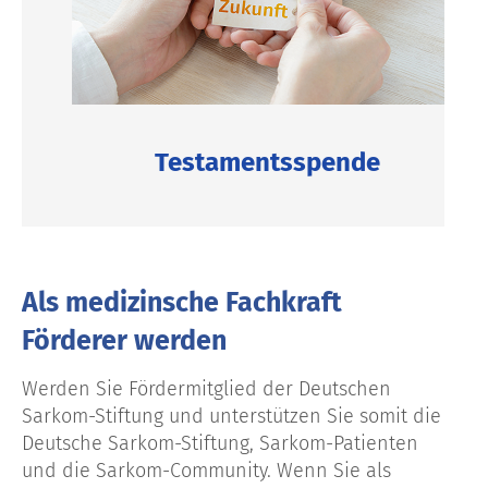
Testamentsspende
Als medizinsche Fachkraft
Förderer werden
Werden Sie Fördermitglied der Deutschen
Sarkom-Stiftung und unterstützen Sie somit die
Deutsche Sarkom-Stiftung, Sarkom-Patienten
und die Sarkom-Community. Wenn Sie als