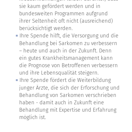
sie kaum gefördert werden und in
bundesweiten Programmen aufgrund
ihrer Seltenheit oft nicht (ausreichend)
berücksichtigt werden.
Ihre Spende hilft, die Versorgung und die
Behandlung bei Sarkomen zu verbessern
– heute und auch in der Zukunft. Denn
ein gutes Krankheitsmanagement kann
die Prognose von Betroffenen verbessern
und ihre Lebensqualität steigern.
Ihre Spende fördert die Weiterbildung
junger Ärzte, die sich der Erforschung und
Behandlung von Sarkomen verschrieben
haben - damit auch in Zukunft eine
Behandlung mit Expertise und Erfahrung
möglich ist.