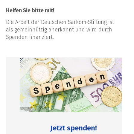
Helfen Sie bitte mit!
Die Arbeit der Deutschen Sarkom-Stiftung ist
als gemeinnützig anerkannt und wird durch
Spenden finanziert.
Jetzt spenden!