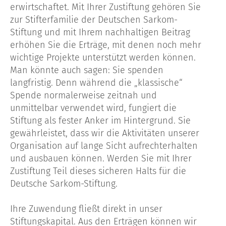
erwirtschaftet. Mit Ihrer Zustiftung gehören Sie
zur Stifterfamilie der Deutschen Sarkom-
Stiftung und mit Ihrem nachhaltigen Beitrag
erhöhen Sie die Erträge, mit denen noch mehr
wichtige Projekte unterstützt werden können.
Man könnte auch sagen: Sie spenden
langfristig. Denn während die „klassische“
Spende normalerweise zeitnah und
unmittelbar verwendet wird, fungiert die
Stiftung als fester Anker im Hintergrund. Sie
gewährleistet, dass wir die Aktivitäten unserer
Organisation auf lange Sicht aufrechterhalten
und ausbauen können. Werden Sie mit Ihrer
Zustiftung Teil dieses sicheren Halts für die
Deutsche Sarkom-Stiftung.
Ihre Zuwendung fließt direkt in unser
Stiftungskapital. Aus den Erträgen können wir