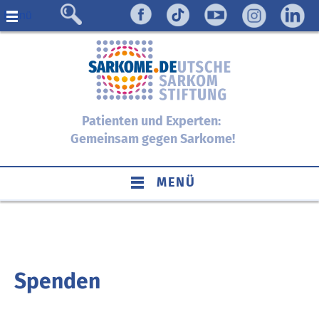
Menü
Patienten und Experten:
Gemeinsam gegen Sarkome!
MENÜ
Spenden