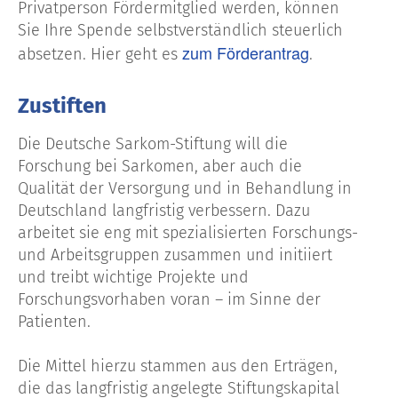
Privatperson Fördermitglied werden, können
Sie Ihre Spende selbstverständlich steuerlich
zum Förderantrag
absetzen. Hier geht es
.
Zustiften
Die Deutsche Sarkom-Stiftung will die
Forschung bei Sarkomen, aber auch die
Qualität der Versorgung und in Behandlung in
Deutschland langfristig verbessern. Dazu
arbeitet sie eng mit spezialisierten Forschungs-
und Arbeitsgruppen zusammen und initiiert
und treibt wichtige Projekte und
Forschungsvorhaben voran – im Sinne der
Patienten.
Die Mittel hierzu stammen aus den Erträgen,
die das langfristig angelegte Stiftungskapital