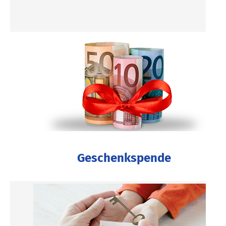
Geschenkspende