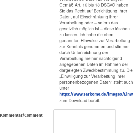
Gemäß Art. 16 bis 18 DSGVO haben
Sie das Recht auf Berichtigung Ihrer
Daten, auf Einschränkung ihrer
Verarbeitung oder – sofern das
gesetzlich möglich ist – diese löschen
zu lassen. Ich habe die oben
genannten Hinweise zur Verarbeitung
zur Kenntnis genommen und stimme
durch Unterzeichnung der
Verarbeitung meiner nachfolgend
angegebenen Daten im Rahmen der
dargelegten Zweckbestimmung zu. Die
„Einwilligung zur Verarbeitung Ihrer
personenbezogenen Daten“ steht auch
unter
https://www.sarkome.de/images/Einwi
zum Download bereit.
Kommentar/Comment