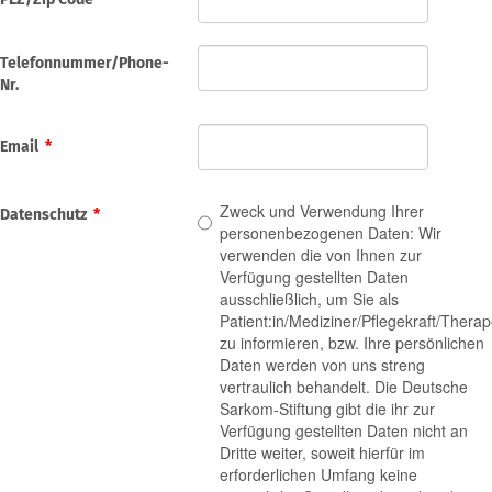
Telefonnummer/Phone-
Nr.
Email
*
Zweck und Verwendung Ihrer
Datenschutz
*
personenbezogenen Daten: Wir
verwenden die von Ihnen zur
Verfügung gestellten Daten
ausschließlich, um Sie als
Patient:in/Mediziner/Pflegekraft/Therap
zu informieren, bzw. Ihre persönlichen
Daten werden von uns streng
vertraulich behandelt. Die Deutsche
Sarkom-Stiftung gibt die ihr zur
Verfügung gestellten Daten nicht an
Dritte weiter, soweit hierfür im
erforderlichen Umfang keine