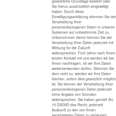
gesetzliche Grundlage besteht oder
Sie hierzu ausdrücklich eingewilligt
haben. Durch diese
Einwilligungserklärung stimmen Sie der
Verarbeitung Ihrer
personenbezogenen Daten in unseren
Systemen auf unbestimmte Zeit zu.
Unbenommen davon können Sie der
Verarbeitung Ihrer Daten jederzeit mit
Wirkung für die Zukunft
widersprechen. Fünf Jahre nach Ihrem
letzten Kontakt mit uns werden wir bei
Ihnen nachfragen, ob wir Ihre Daten
weiterverwenden dürfen. Stimmen Sie
dem nicht zu, werden wir Ihre Daten
löschen, sofern dies gesetzlich möglich
ist. Sie können der Verarbeitung Ihrer
personenbezogenen Daten jederzeit
ohne Angabe von Gründen
widersprechen. Sie haben gemäß Art.
15 DSGVO das Recht, jederzeit
Auskunft zu den von Ihnen
verarbeiteten Daten zu verlangen.