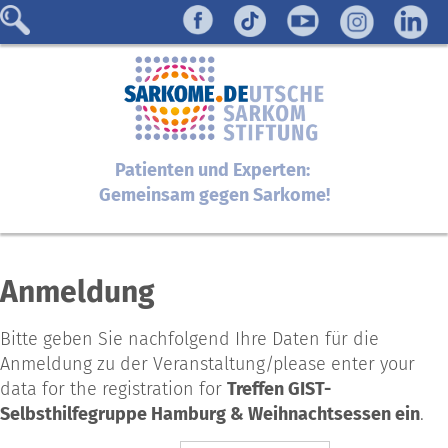
Patienten und Experten:
Gemeinsam gegen Sarkome!
Anmeldung
Bitte geben Sie nachfolgend Ihre Daten für die
Anmeldung zu der Veranstaltung/please enter your
data for the registration for
Treffen GIST-
Selbsthilfegruppe Hamburg & Weihnachtsessen ein
.