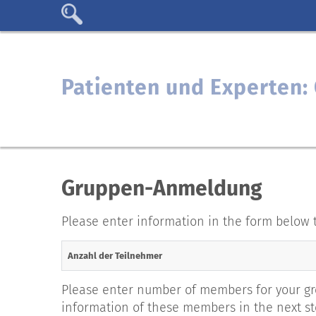
Patienten und Experten
Gruppen-Anmeldung
Please enter information in the form below 
Anzahl der Teilnehmer
Please enter number of members for your gro
information of these members in the next st