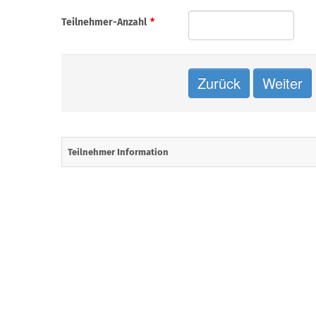
Teilnehmer-Anzahl
*
Teilnehmer Information