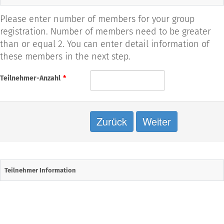
Please enter number of members for your group
registration. Number of members need to be greater
than or equal 2. You can enter detail information of
these members in the next step.
Teilnehmer-Anzahl
*
Teilnehmer Information