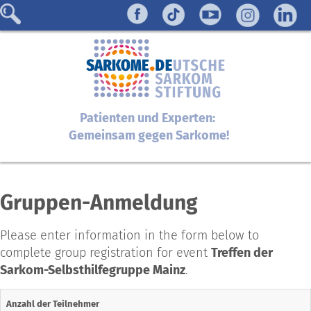
Patienten und Experten:
Gemeinsam gegen Sarkome!
Gruppen-Anmeldung
Please enter information in the form below to
complete group registration for event
Treffen der
Sarkom-Selbsthilfegruppe Mainz
.
Anzahl der Teilnehmer