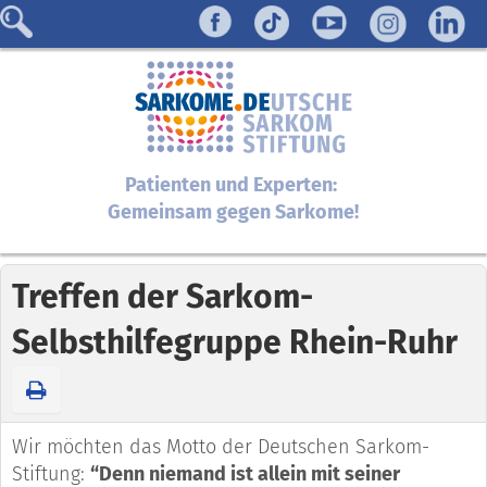
Patienten und Experten:
Gemeinsam gegen Sarkome!
Treffen der Sarkom-
Selbsthilfegruppe Rhein-Ruhr
Wir möchten das Motto der Deutschen Sarkom-
Stiftung:
“Denn niemand ist allein mit seiner