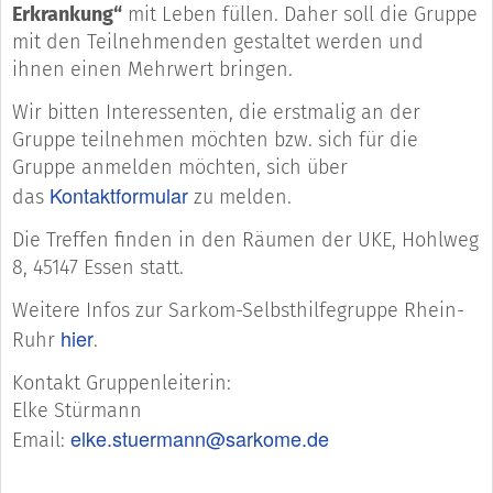
Erkrankung“
mit Leben füllen. Daher soll die Gruppe
mit den Teilnehmenden gestaltet werden und
ihnen einen Mehrwert bringen.
Wir bitten Interessenten, die erstmalig an der
Gruppe teilnehmen möchten bzw. sich für die
Gruppe anmelden möchten, sich über
Kontaktformular
das
zu melden.
Die Treffen finden in den Räumen der UKE, Hohlweg
8, 45147 Essen statt.
Weitere Infos zur Sarkom-Selbsthilfegruppe Rhein-
hier
Ruhr
.
Kontakt Gruppenleiterin:
Elke Stürmann
elke.stuermann@sarkome.de
Email: