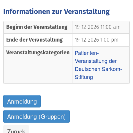
Informationen zur Veranstaltung
Beginn der Veranstaltung
19-12-2026 11:00 am
Ende der Veranstaltung
19-12-2026 1:00 pm
Patienten-
Veranstaltungskategorien
Veranstaltung der
Deutschen Sarkom-
Stiftung
Anmeldung
Anmeldung (Gruppen)
Zurück