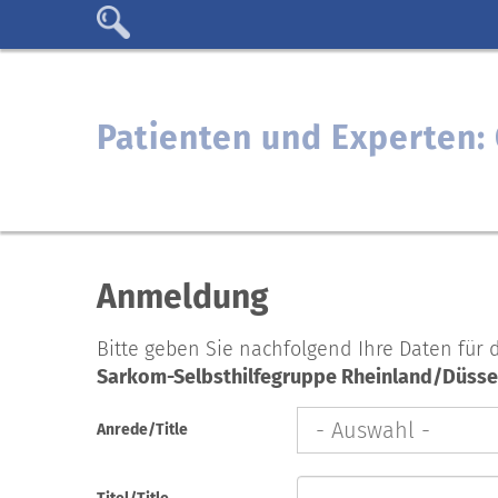
Patienten und Experten
Anmeldung
Bitte geben Sie nachfolgend Ihre Daten für 
Sarkom-Selbsthilfegruppe Rheinland/Düssel
Anrede/Title