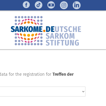
ta for the registration for
Treffen der