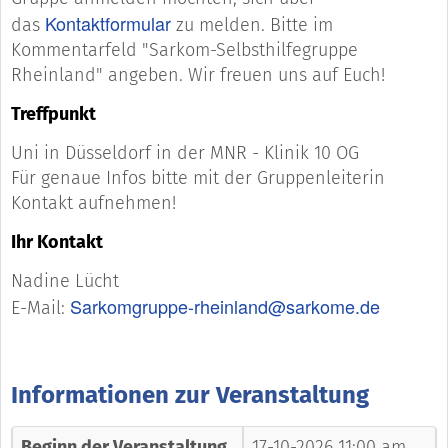
Kontaktformular
das
zu melden. Bitte im
Kommentarfeld "Sarkom-Selbsthilfegruppe
Rheinland" angeben. Wir freuen uns auf Euch!
Treffpunkt
Uni in Düsseldorf in der MNR - Klinik 10 OG
Für genaue Infos bitte mit der Gruppenleiterin
Kontakt aufnehmen!
Ihr Kontakt
Nadine Lücht
Sarkomgruppe-rheinland@sarkome.de
E-Mail:
Informationen zur Veranstaltung
Beginn der Veranstaltung
17-10-2026 11:00 am