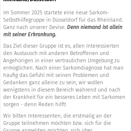
Im Sommer 2025 startete eine neue Sarkom-
Selbsthilfegruppe in Düsseldorf für das Rheinland.
Ganz nach unserer Devise:
Denn niemand ist allein
mit seiner Erkrankung.
Das Ziel dieser Gruppe ist es, allen Interessierten
den Austausch mit anderen Betroffenen und
Angehörigen in einer vertraulichen Umgebung zu
ermöglichen. Nach einer Sarkomdiagnose hat man
häufig das Gefühl mit seinen Problemen und
Gedanken ganz alleine zu sein, wir wollen
wenigstens in diesem Bereich während und nach
der Krankheit für ein besseres Leben mit Sarkomen
sorgen - denn Reden hilft!
Wir bitten Interessenten, die erstmalig an der
Gruppe teilnehmen möchten bzw. sich für die
Gruppe anmelden möchten, sich über