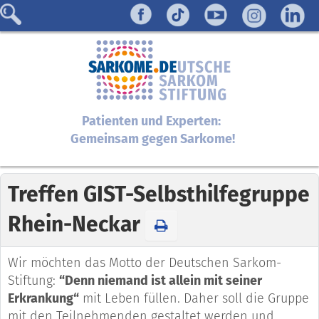
Patienten und Experten:
Gemeinsam gegen Sarkome!
Treffen GIST-Selbsthilfegruppe
Rhein-Neckar
Wir möchten das Motto der Deutschen Sarkom-
Stiftung:
“Denn niemand ist allein mit seiner
Erkrankung“
mit Leben füllen. Daher soll die Gruppe
mit den Teilnehmenden gestaltet werden und