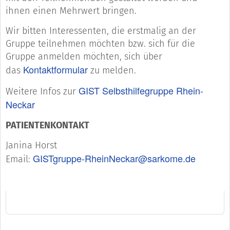
ihnen einen Mehrwert bringen.
Wir bitten Interessenten, die erstmalig an der
Gruppe teilnehmen möchten bzw. sich für die
Gruppe anmelden möchten, sich über
Kontaktformular
das
zu melden.
GIST Selbsthilfegruppe Rhein-
Weitere Infos zur
Neckar
PATIENTENKONTAKT
Janina Horst
GISTgruppe-RheinNeckar@sarkome.de
Email: