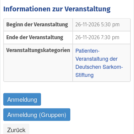
Informationen zur Veranstaltung
Beginn der Veranstaltung
26-11-2026 5:30 pm
Ende der Veranstaltung
26-11-2026 7:30 pm
Patienten-
Veranstaltungskategorien
Veranstaltung der
Deutschen Sarkom-
Stiftung
Anmeldung
Anmeldung (Gruppen)
Zurück