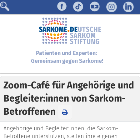
Patienten und Experten:
Gemeinsam gegen Sarkome!
Zoom-Café für Angehörige und
Begleiter:innen von Sarkom-
Betroffenen
Angehörige und Begleiter:innen, die Sarkom-
Betroffene unter­stützen, stellen ihre eigenen