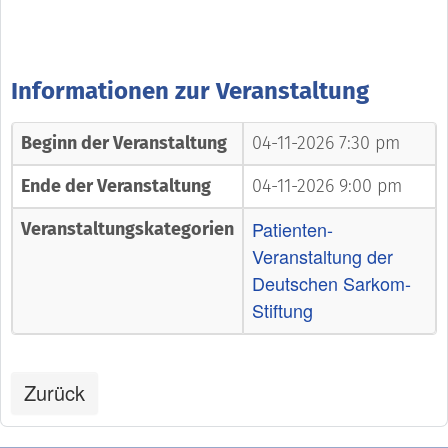
Informationen zur Veranstaltung
Beginn der Veranstaltung
04-11-2026 7:30 pm
Ende der Veranstaltung
04-11-2026 9:00 pm
Patienten-
Veranstaltungskategorien
Veranstaltung der
Deutschen Sarkom-
Stiftung
Zurück