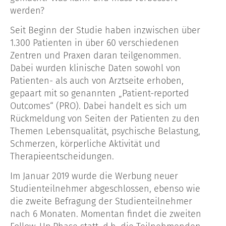
werden?
Seit Beginn der Studie haben inzwischen über
1.300 Patienten in über 60 verschiedenen
Zentren und Praxen daran teilgenommen.
Dabei wurden klinische Daten sowohl von
Patienten- als auch von Arztseite erhoben,
gepaart mit so genannten „Patient-reported
Outcomes“ (PRO). Dabei handelt es sich um
Rückmeldung von Seiten der Patienten zu den
Themen Lebensqualität, psychische Belastung,
Schmerzen, körperliche Aktivität und
Therapieentscheidungen.
Im Januar 2019 wurde die Werbung neuer
Studienteilnehmer abgeschlossen, ebenso wie
die zweite Befragung der Studienteilnehmer
nach 6 Monaten. Momentan findet die zweiten