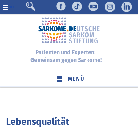
Menü
Patienten und Experten:
Gemeinsam gegen Sarkome!
MENÜ
Lebensqualität