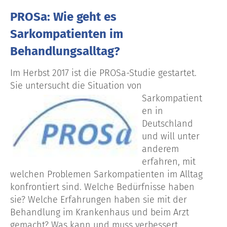
PROSa: Wie geht es
Sarkompatienten im
Behandlungsalltag?
Im Herbst 2017 ist die PROSa-Studie gestartet.
Sie untersucht die Situation von
Sarkompatient
en in
Deutschland
und will unter
anderem
erfahren, mit
welchen Problemen Sarkompatienten im Alltag
konfrontiert sind. Welche Bedürfnisse haben
sie? Welche Erfahrungen haben sie mit der
Behandlung im Krankenhaus und beim Arzt
gemacht? Was kann und muss verbessert