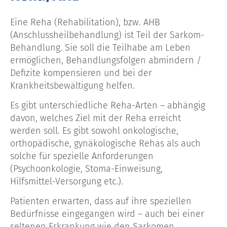
Eine Reha (Rehabilitation), bzw. AHB
(Anschlussheilbehandlung) ist Teil der Sarkom-
Behandlung. Sie soll die Teilhabe am Leben
ermöglichen, Behandlungsfolgen abmindern /
Defizite kompensieren und bei der
Krankheitsbewältigung helfen.
Es gibt unterschiedliche Reha-Arten – abhängig
davon, welches Ziel mit der Reha erreicht
werden soll. Es gibt sowohl onkologische,
orthopädische, gynäkologische Rehas als auch
solche für spezielle Anforderungen
(Psychoonkologie, Stoma-Einweisung,
Hilfsmittel-Versorgung etc.).
Patienten erwarten, dass auf ihre speziellen
Bedürfnisse eingegangen wird – auch bei einer
seltenen Erkrankung wie den Sarkomen.