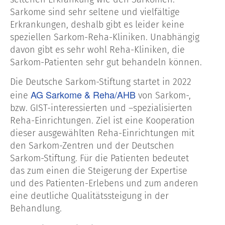
Sarkome sind sehr seltene und vielfältige
Erkrankungen, deshalb gibt es leider keine
speziellen Sarkom-Reha-Kliniken. Unabhängig
davon gibt es sehr wohl Reha-Kliniken, die
Sarkom-Patienten sehr gut behandeln können.
Die Deutsche Sarkom-Stiftung startet in 2022
AG Sarkome & Reha/AHB
eine
von Sarkom-,
bzw. GIST-interessierten und –spezialisierten
Reha-Einrichtungen. Ziel ist eine Kooperation
dieser ausgewählten Reha-Einrichtungen mit
den Sarkom-Zentren und der Deutschen
Sarkom-Stiftung. Für die Patienten bedeutet
das zum einen die Steigerung der Expertise
und des Patienten-Erlebens und zum anderen
eine deutliche Qualitätssteigung in der
Behandlung.