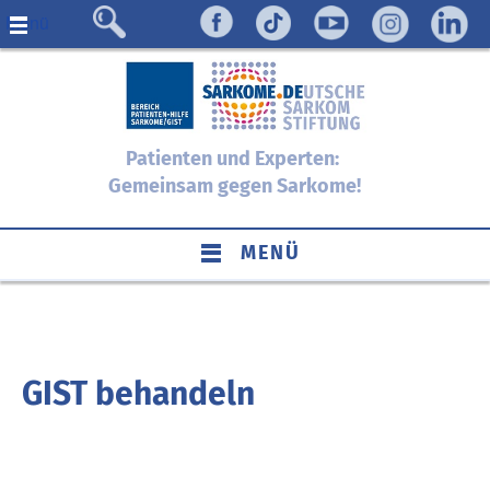
Menü
Patienten und Experten:
Gemeinsam gegen Sarkome!
MENÜ
GIST behandeln