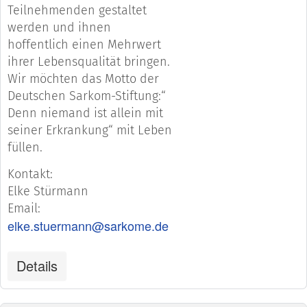
Teilnehmenden gestaltet
werden und ihnen
hoffentlich einen Mehrwert
ihrer Lebensqualität bringen.
Wir möchten das Motto der
Deutschen Sarkom-Stiftung:“
Denn niemand ist allein mit
seiner Erkrankung“ mit Leben
füllen.
Kontakt:
Elke Stürmann
Email:
elke.stuermann@sarkome.de
Details