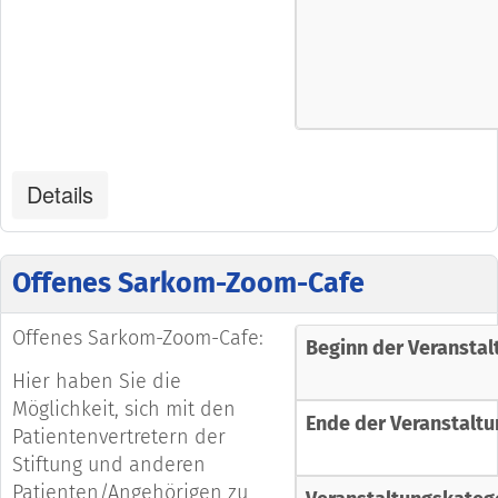
Details
Offenes Sarkom-Zoom-Cafe
Offenes Sarkom-Zoom-Cafe:
Beginn der Veranstal
Hier haben Sie die
Möglichkeit, sich mit den
Ende der Veranstaltu
Patientenvertretern der
Stiftung und anderen
Patienten/Angehörigen zu