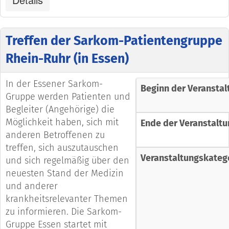
Treffen der Sarkom-Patientengruppe
Rhein-Ruhr (in Essen)
In der Essener Sarkom-
Beginn der Veranstal
Gruppe werden Patienten und
Begleiter (Angehörige) die
Möglichkeit haben, sich mit
Ende der Veranstaltu
anderen Betroffenen zu
treffen, sich auszutauschen
Veranstaltungskateg
und sich regelmäßig über den
neuesten Stand der Medizin
und anderer
krankheitsrelevanter Themen
zu informieren. Die Sarkom-
Gruppe Essen startet mit