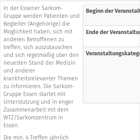
In der Essener Sarkom-
Beginn der Veranstal
Gruppe werden Patienten und
Begleiter (Angehörige) die
Möglichkeit haben, sich mit
Ende der Veranstaltu
anderen Betroffenen zu
treffen, sich auszutauschen
Veranstaltungskateg
und sich regelmäßig über den
neuesten Stand der Medizin
und anderer
krankheitsrelevanter Themen
zu informieren. Die Sarkom-
Gruppe Essen startet mit
Unterstützung und in enger
Zusammenarbeit mit dem
WTZ/Sarkomzentrum in
Essen.
Die min. 4 Treffen jährlich