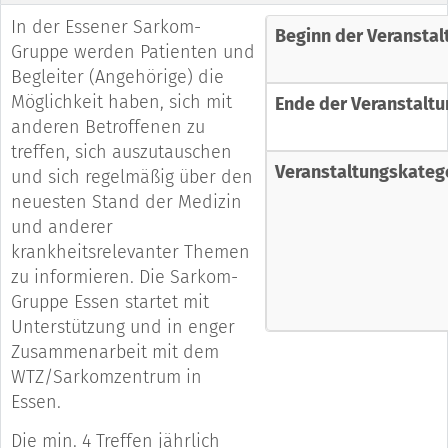
In der Essener Sarkom-
Beginn der Veranstal
Gruppe werden Patienten und
Begleiter (Angehörige) die
Möglichkeit haben, sich mit
Ende der Veranstaltu
anderen Betroffenen zu
treffen, sich auszutauschen
Veranstaltungskateg
und sich regelmäßig über den
neuesten Stand der Medizin
und anderer
krankheitsrelevanter Themen
zu informieren. Die Sarkom-
Gruppe Essen startet mit
Unterstützung und in enger
Zusammenarbeit mit dem
WTZ/Sarkomzentrum in
Essen.
Die min. 4 Treffen jährlich