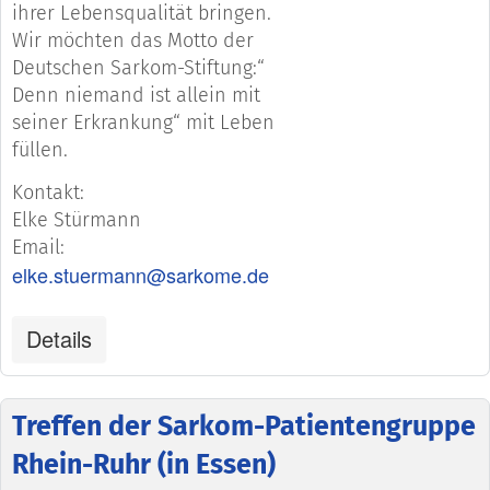
ihrer Lebensqualität bringen.
Wir möchten das Motto der
Deutschen Sarkom-Stiftung:“
Denn niemand ist allein mit
seiner Erkrankung“ mit Leben
füllen.
Kontakt:
Elke Stürmann
Email:
elke.stuermann@sarkome.de
Details
Treffen der Sarkom-Patientengruppe
Rhein-Ruhr (in Essen)