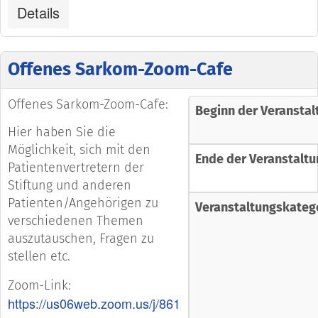
Details
Offenes Sarkom-Zoom-Cafe
Offenes Sarkom-Zoom-Cafe:
Beginn der Veranstal
Hier haben Sie die
Möglichkeit, sich mit den
Ende der Veranstaltu
Patientenvertretern der
Stiftung und anderen
Patienten/Angehörigen zu
Veranstaltungskateg
verschiedenen Themen
auszutauschen, Fragen zu
stellen etc.
Zoom-Link:
https://us06web.zoom.us/j/861