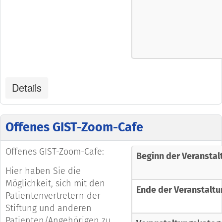
Details
Offenes GIST-Zoom-Cafe
Offenes GIST-Zoom-Cafe:
Beginn der Veranstal
Hier haben Sie die
Möglichkeit, sich mit den
Ende der Veranstaltu
Patientenvertretern der
Stiftung und anderen
Patienten/Angehörigen zu