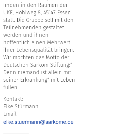
finden in den Räumen der
UKE, Hohlweg 8, 45147 Essen
statt. Die Gruppe soll mit den
Teilnehmenden gestaltet
werden und ihnen
hoffentlich einen Mehrwert
ihrer Lebensqualität bringen.
Wir möchten das Motto der
Deutschen Sarkom-Stiftung:“
Denn niemand ist allein mit
seiner Erkrankung“ mit Leben
füllen.
Kontakt:
Elke Stürmann
Email:
elke.stuermann@sarkome.de