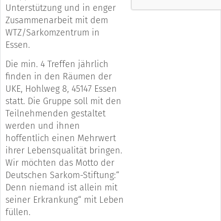
Unterstützung und in enger
Zusammenarbeit mit dem
WTZ/Sarkomzentrum in
Essen.
Die min. 4 Treffen jährlich
finden in den Räumen der
UKE, Hohlweg 8, 45147 Essen
statt. Die Gruppe soll mit den
Teilnehmenden gestaltet
werden und ihnen
hoffentlich einen Mehrwert
ihrer Lebensqualität bringen.
Wir möchten das Motto der
Deutschen Sarkom-Stiftung:“
Denn niemand ist allein mit
seiner Erkrankung“ mit Leben
füllen.