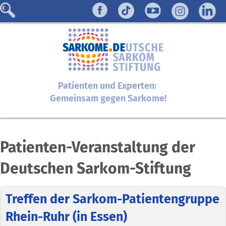
Patienten und Experten:
Gemeinsam gegen Sarkome!
Patienten-Veranstaltung der
Deutschen Sarkom-Stiftung
Treffen der Sarkom-Patientengruppe
Rhein-Ruhr (in Essen)