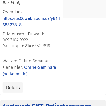
Rieckhoff
Zoom-Link:
https://us06web.zoom.us/j/814
68527818
Telefonische Einwahl:
069 7104 9922
Meeting ID: 814 6852 7818
Weitere Online-Seminare
Online-Seminare
siehe hier:
(sarkome.de)
Details