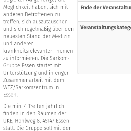
Möglichkeit haben, sich mit
Ende der Veranstaltu
anderen Betroffenen zu
treffen, sich auszutauschen
Veranstaltungskateg
und sich regelmäßig über den
neuesten Stand der Medizin
und anderer
krankheitsrelevanter Themen
zu informieren. Die Sarkom-
Gruppe Essen startet mit
Unterstützung und in enger
Zusammenarbeit mit dem
WTZ/Sarkomzentrum in
Essen.
Die min. 4 Treffen jährlich
finden in den Räumen der
UKE, Hohlweg 8, 45147 Essen
statt. Die Gruppe soll mit den