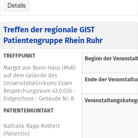
Details
Treffen der regionale GIST
Patientengruppe Rhein Ruhr
TREFFPUNKT
Beginn der Veranstal
Margot von Bonn-Haus (MvB)
auf dem Gelände des
Ende der Veranstaltu
Universitätsklinikums Essen
Besprechungsraum 43.0.026 -
Erdgeschoss - Gebäude Nr. 8.
Veranstaltungskateg
PATIENTENKONTAKT
Nathalie Rapp-Rothert
(Patientin)