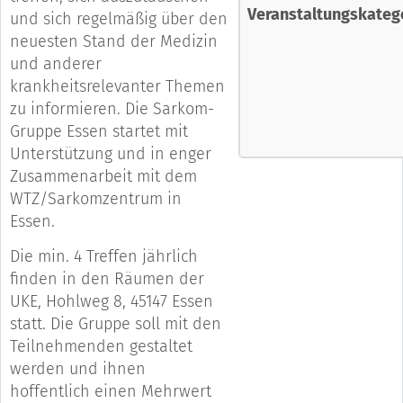
Veranstaltungskateg
und sich regelmäßig über den
neuesten Stand der Medizin
und anderer
krankheitsrelevanter Themen
zu informieren. Die Sarkom-
Gruppe Essen startet mit
Unterstützung und in enger
Zusammenarbeit mit dem
WTZ/Sarkomzentrum in
Essen.
Die min. 4 Treffen jährlich
finden in den Räumen der
UKE, Hohlweg 8, 45147 Essen
statt. Die Gruppe soll mit den
Teilnehmenden gestaltet
werden und ihnen
hoffentlich einen Mehrwert