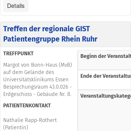
Details
Treffen der regionale GIST
Patientengruppe Rhein Ruhr
TREFFPUNKT
Beginn der Veranstal
Margot von Bonn-Haus (MvB)
auf dem Gelände des
Ende der Veranstaltu
Universitätsklinikums Essen
Besprechungsraum 43.0.026 -
Erdgeschoss - Gebäude Nr. 8.
Veranstaltungskateg
PATIENTENKONTAKT
Nathalie Rapp-Rothert
(Patientin)