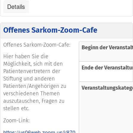
Details
Offenes Sarkom-Zoom-Cafe
Offenes Sarkom-Zoom-Cafe:
Beginn der Veranstal
Hier haben Sie die
Möglichkeit, sich mit den
Ende der Veranstaltu
Patientenvertretern der
Stiftung und anderen
Patienten/Angehörigen zu
Veranstaltungskateg
verschiedenen Themen
auszutauschen, Fragen zu
stellen etc.
Zoom-Link:
https://us06web.zoom.us/j/870