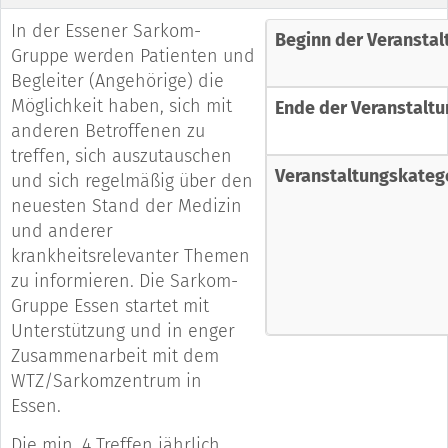
In der Essener Sarkom-
Beginn der Veranstal
Gruppe werden Patienten und
Begleiter (Angehörige) die
Möglichkeit haben, sich mit
Ende der Veranstaltu
anderen Betroffenen zu
treffen, sich auszutauschen
Veranstaltungskateg
und sich regelmäßig über den
neuesten Stand der Medizin
und anderer
krankheitsrelevanter Themen
zu informieren. Die Sarkom-
Gruppe Essen startet mit
Unterstützung und in enger
Zusammenarbeit mit dem
WTZ/Sarkomzentrum in
Essen.
Die min. 4 Treffen jährlich