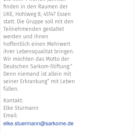
finden in den Räumen der
UKE, Hohlweg 8, 45147 Essen
statt. Die Gruppe soll mit den
Teilnehmenden gestaltet
werden und ihnen
hoffentlich einen Mehrwert
ihrer Lebensqualität bringen.
Wir möchten das Motto der
Deutschen Sarkom-Stiftung:“
Denn niemand ist allein mit
seiner Erkrankung“ mit Leben
füllen.
Kontakt:
Elke Stürmann
Email:
elke.stuermann@sarkome.de