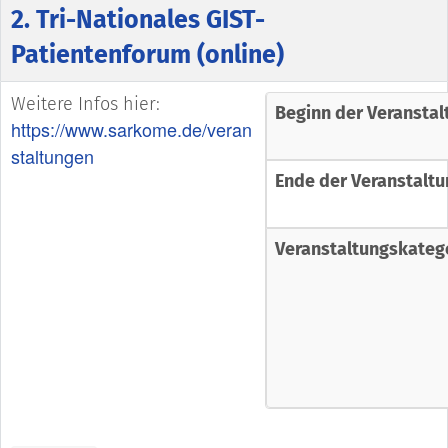
2. Tri-Nationales GIST-
Patientenforum (online)
Weitere Infos hier:
Beginn der Veranstal
https://www.sarkome.de/veran
staltungen
Ende der Veranstaltu
Veranstaltungskateg