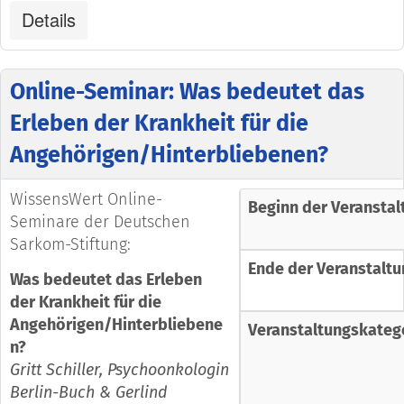
Details
Online-Seminar: Was bedeutet das
Erleben der Krankheit für die
Angehörigen/Hinterbliebenen?
WissensWert Online-
Beginn der Veranstal
Seminare der Deutschen
Sarkom-Stiftung:
Ende der Veranstaltu
Was bedeutet das Erleben
der Krankheit für die
Angehörigen/Hinterbliebene
Veranstaltungskateg
n?
Gritt Schiller, Psychoonkologin
Berlin-Buch & Gerlind