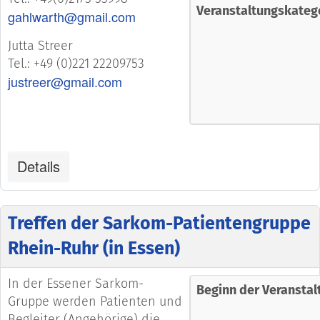
Veranstaltungskateg
gahlwarth@gmail.com
Jutta Streer
Tel.: +49 (0)221 22209753
justreer@gmail.com
Details
Treffen der Sarkom-Patientengruppe
Rhein-Ruhr (in Essen)
In der Essener Sarkom-
Beginn der Veranstal
Gruppe werden Patienten und
Begleiter (Angehörige) die