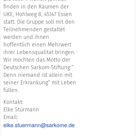
finden in den Räumen der
UKE, Hohlweg 8, 45147 Essen
statt. Die Gruppe soll mit den
Teilnehmenden gestaltet
werden und ihnen
hoffentlich einen Mehrwert
ihrer Lebensqualität bringen.
Wir möchten das Motto der
Deutschen Sarkom-Stiftung:“
Denn niemand ist allein mit
seiner Erkrankung“ mit Leben
füllen.
Kontakt:
Elke Stürmann
Email:
elke.stuermann@sarkome.de