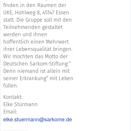
finden in den Räumen der
UKE, Hohlweg 8, 45147 Essen
statt. Die Gruppe soll mit den
Teilnehmenden gestaltet
werden und ihnen
hoffentlich einen Mehrwert
ihrer Lebensqualität bringen.
Wir möchten das Motto der
Deutschen Sarkom-Stiftung:“
Denn niemand ist allein mit
seiner Erkrankung“ mit Leben
füllen.
Kontakt:
Elke Stürmann
Email:
elke.stuermann@sarkome.de