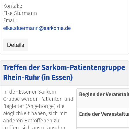
Kontakt:
Elke Stürmann
Email:
elke.stuermann@sarkome.de
Details
Treffen der Sarkom-Patientengruppe
Rhein-Ruhr (in Essen)
In der Essener Sarkom-
Beginn der Veranstal
Gruppe werden Patienten und
Begleiter (Angehörige) die
Möglichkeit haben, sich mit
Ende der Veranstaltu
anderen Betroffenen zu
treffen, sich auszutauschen