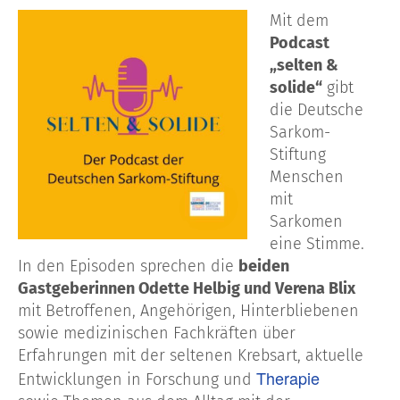
Mit dem
Podcast
„selten &
solide“
gibt
die Deutsche
Sarkom-
Stiftung
Menschen
mit
Sarkomen
eine Stimme.
In den Episoden sprechen die
beiden
Gastgeberinnen Odette Helbig und Verena Blix
mit Betroffenen, Angehörigen, Hinterbliebenen
sowie medizinischen Fachkräften über
Erfahrungen mit der seltenen Krebsart, aktuelle
Therapie
Entwicklungen in Forschung und