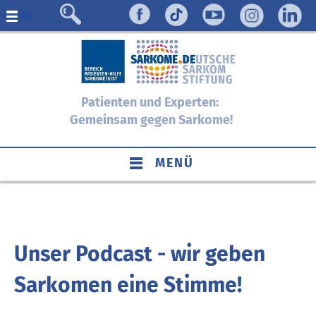
Menü
Patienten und Experten:
Gemeinsam gegen Sarkome!
MENÜ
Unser Podcast - wir geben
Sarkomen eine Stimme!