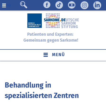
Menü
Patienten und Experten:
Gemeinsam gegen Sarkome!
MENÜ
Behandlung in
spezialisierten Zentren