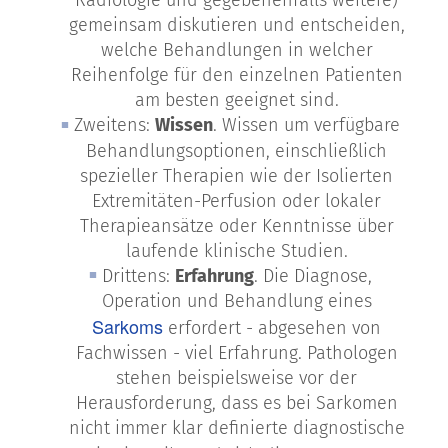
gemeinsam diskutieren und entscheiden,
welche Behandlungen in welcher
Reihenfolge für den einzelnen Patienten
am besten geeignet sind.
Zweitens:
Wissen
. Wissen um verfügbare
Behandlungsoptionen, einschließlich
spezieller Therapien wie der Isolierten
Extremitäten-Perfusion oder lokaler
Therapieansätze oder Kenntnisse über
laufende klinische Studien.
Drittens:
Erfahrung
. Die Diagnose,
Operation und Behandlung eines
Sarkoms
erfordert - abgesehen von
Fachwissen - viel Erfahrung. Pathologen
stehen beispielsweise vor der
Herausforderung, dass es bei Sarkomen
nicht immer klar definierte diagnostische