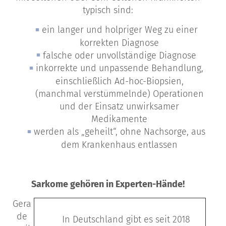
typisch sind:
ein langer und holpriger Weg zu einer
korrekten Diagnose
falsche oder unvollständige Diagnose
inkorrekte und unpassende Behandlung,
einschließlich Ad-hoc-Biopsien,
(manchmal verstümmelnde) Operationen
und der Einsatz unwirksamer
Medikamente
werden als „geheilt“, ohne Nachsorge, aus
dem Krankenhaus entlassen
Sarkome gehören in Experten-Hände!
Gera
de
In Deutschland gibt es seit 2018