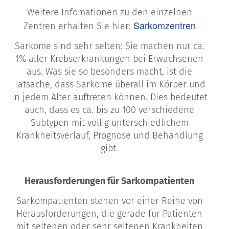
Weitere Infomationen zu den einzelnen
Sarkomzentren
Zentren erhalten Sie hier:
Sarkome sind sehr selten: Sie machen nur ca.
1% aller Krebserkrankungen bei Erwachsenen
aus. Was sie so besonders macht, ist die
Tatsache, dass Sarkome überall im Körper und
in jedem Alter auftreten können. Dies bedeutet
auch, dass es ca. bis zu 100 verschiedene
Subtypen mit völlig unterschiedlichem
Krankheitsverlauf, Prognose und Behandlung
gibt.
Herausforderungen für Sarkompatienten
Sarkompatienten stehen vor einer Reihe von
Herausforderungen, die gerade für Patienten
mit seltenen oder sehr seltenen Krankheiten