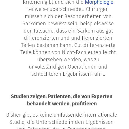
Morphologie
Kriterien gibt und sich die
teilweise überschneidet. Chirurgen
müssen sich der Besonderheiten von
Sarkomen bewusst sein, beispielsweise
der Tatsache, dass ein Sarkom aus gut
differenzierten und undifferenzierten
Teilen bestehen kann. Gut differenzierte
Teile können von Nicht-Fachleuten leicht
übersehen werden, was zu
unvollständigen Operationen und
schlechteren Ergebnissen führt.
Studien zeigen: Patienten, die von Experten
behandelt werden, profitieren
Bisher gibt es keine umfassende internationale
Studie, die Unterschiede in den Ergebnissen