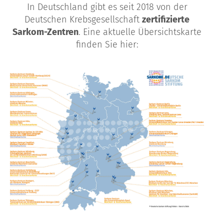
In Deutschland gibt es seit 2018 von der
Deutschen Krebsgesellschaft
zertifizierte
Sarkom-Zentren
. Eine aktuelle Übersichtskarte
finden Sie hier: