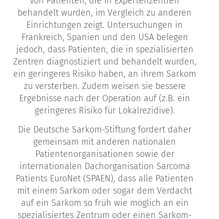
von Patienten, die in Expertenzentren
behandelt wurden, im Vergleich zu anderen
Einrichtungen zeigt. Untersuchungen in
Frankreich, Spanien und den USA belegen
jedoch, dass Patienten, die in spezialisierten
Zentren diagnostiziert und behandelt wurden,
ein geringeres Risiko haben, an ihrem Sarkom
zu versterben. Zudem weisen sie bessere
Ergebnisse nach der Operation auf (z.B. ein
geringeres Risiko für Lokalrezidive).
Die Deutsche Sarkom-Stiftung fordert daher
gemeinsam mit anderen nationalen
Patientenorganisationen sowie der
internationalen Dachorganisation Sarcoma
Patients EuroNet (SPAEN), dass alle Patienten
mit einem Sarkom oder sogar dem Verdacht
auf ein Sarkom so früh wie möglich an ein
spezialisiertes Zentrum oder einen Sarkom-