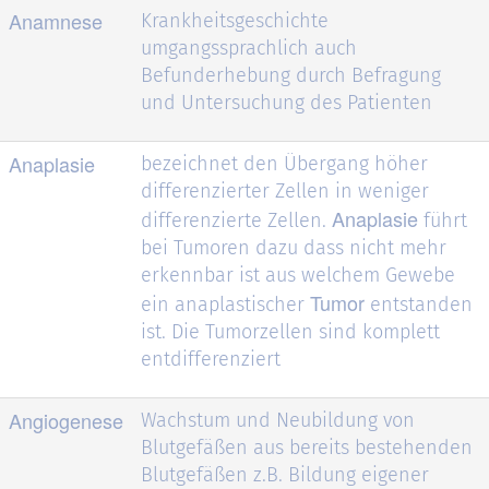
Anamnese
Krankheitsgeschichte
umgangssprachlich auch
Befunderhebung durch Befragung
und Untersuchung des Patienten
Anaplasie
bezeichnet den Übergang höher
differenzierter Zellen in weniger
Anaplasie
differenzierte Zellen.
führt
bei Tumoren dazu dass nicht mehr
erkennbar ist aus welchem Gewebe
Tumor
ein anaplastischer
entstanden
ist. Die Tumorzellen sind komplett
entdifferenziert
Angiogenese
Wachstum und Neubildung von
Blutgefäßen aus bereits bestehenden
Blutgefäßen z.B. Bildung eigener