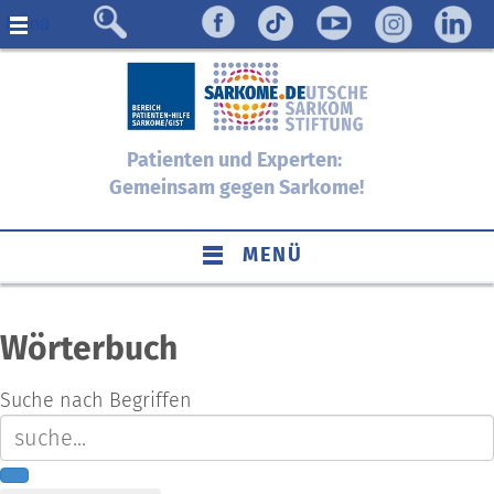
Menü
Patienten und Experten:
Gemeinsam gegen Sarkome!
MENÜ
Wörterbuch
Suche nach Begriffen