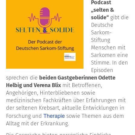
Podcast
„selten &
solide“
gibt die
Deutsche
Sarkom-
Stiftung
Menschen mit
Sarkomen eine
Stimme. In den
Episoden
sprechen die
beiden Gastgeberinnen Odette
Helbig und Verena Blix
mit Betroffenen,
Angehörigen, Hinterbliebenen sowie
medizinischen Fachkräften über Erfahrungen mit
der seltenen Krebsart, aktuelle Entwicklungen in
Therapie
Forschung und
sowie Themen aus dem
Alltag mit der Erkrankung.