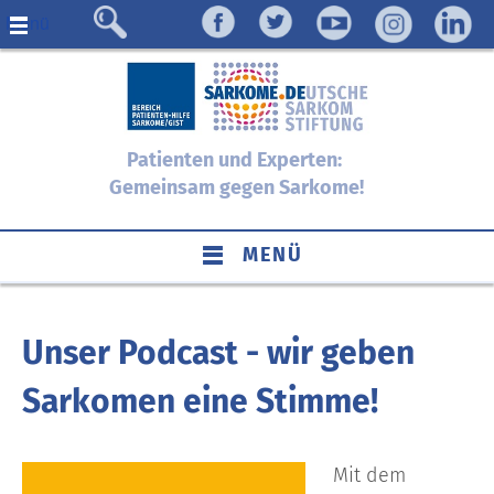
Menü
Patienten und Experten:
Gemeinsam gegen Sarkome!
MENÜ
Unser Podcast - wir geben
Sarkomen eine Stimme!
Mit dem