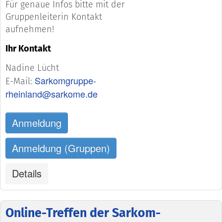
Für genaue Infos bitte mit der
Gruppenleiterin Kontakt
aufnehmen!
Ihr Kontakt
Nadine Lücht
Sarkomgruppe-
E-Mail:
rheinland@sarkome.de
Anmeldung
Anmeldung (Gruppen)
Details
Online-Treffen der Sarkom-