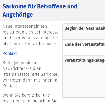
Sarkome für Betroffene und
Angehörige
Neue Interessent:innen
Beginn der Veranstal
registrieren sich bei Interesse
an dieser Veranstaltung bitte
über unser Kontaktformular:
Ende der Veranstaltu
Kontakt
Veranstaltungskateg
Bitte geben Sie im
Nachrichten-Feld an:
‘strahlenassoziierte Sarkome’.
Wir treten dann mit Ihnen in
Kontakt.
Wenn Sie bereits bei uns
registriert sind, brauchen Sie