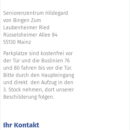
Seniorenzentrum Hildegard
von Bingen Zum
Laubenheimer Ried
Rüsselsheimer Allee 84
55130 Mainz
Parkplätze sind kostenfrei vor
der Tür und die Buslinien 76
und 80 fahren bis vor die Tür.
Bitte durch den Haupteingang
und direkt den Aufzug in den
3. Stock nehmen, dort unserer
Beschilderung folgen.
Ihr Kontakt