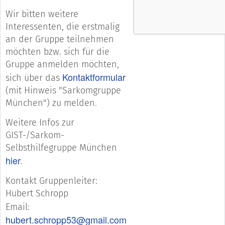
Wir bitten weitere
Interessenten, die erstmalig
an der Gruppe teilnehmen
möchten bzw. sich für die
Gruppe anmelden möchten,
Kontaktformular
sich über das
(mit Hinweis "Sarkomgruppe
München") zu melden.
Weitere Infos zur
GIST-/Sarkom-
Selbsthilfegruppe München
hier
.
Kontakt Gruppenleiter:
Hubert Schropp
Email:
hubert.schropp53@gmail.com