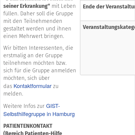
seiner Erkrankung“
mit Leben
Ende der Veranstaltu
füllen. Daher soll die Gruppe
mit den Teilnehmenden
Veranstaltungskateg
gestaltet werden und ihnen
einen Mehrwert bringen.
Wir bitten Interessenten, die
erstmalig an der Gruppe
teilnehmen möchten bzw.
sich für die Gruppe anmelden
möchten, sich über
Kontaktformular
das
zu
melden.
GIST-
Weitere Infos zur
Selbsthilfegruppe in Hamburg
PATIENTENKONTAKT
(Bereich Patienten-Hilfe