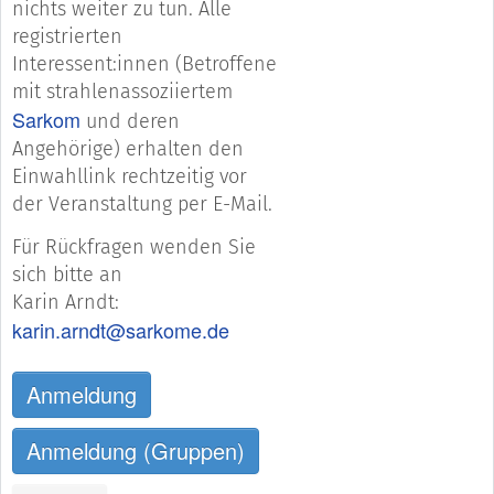
nichts weiter zu tun. Alle
registrierten
Interessent:innen (Betroffene
mit strahlenassoziiertem
Sarkom
und deren
Angehörige) erhalten den
Einwahllink rechtzeitig vor
der Veranstaltung per E-Mail.
Für Rückfragen wenden Sie
sich bitte an
Karin Arndt:
karin.arndt@sarkome.de
Anmeldung
Anmeldung (Gruppen)