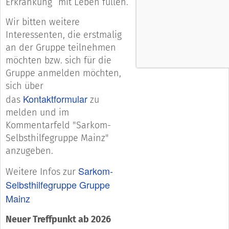
Erkrankung“ mit Leben füllen.
Wir bitten weitere
Interessenten, die erstmalig
an der Gruppe teilnehmen
möchten bzw. sich für die
Gruppe anmelden möchten,
sich über
Kontaktformular
das
zu
melden und im
Kommentarfeld "Sarkom-
Selbsthilfegruppe Mainz"
anzugeben.
Sarkom-
Weitere Infos zur
Selbsthilfegruppe Gruppe
Mainz
Neuer Treffpunkt ab 2026