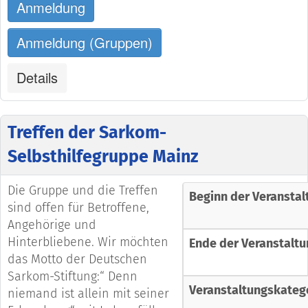
Anmeldung
Anmeldung (Gruppen)
Details
Treffen der Sarkom-
Selbsthilfegruppe Mainz
Die Gruppe und die Treffen
Beginn der Veranstal
sind offen für Betroffene,
Angehörige und
Hinterbliebene. Wir möchten
Ende der Veranstaltu
das Motto der Deutschen
Sarkom-Stiftung:“ Denn
Veranstaltungskateg
niemand ist allein mit seiner