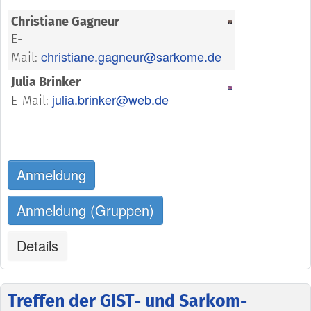
Christiane Gagneur
E-
christiane.gagneur@sarkome.de
Mail:
Julia Brinker
julia.brinker@web.de
E-Mail:
Anmeldung
Anmeldung (Gruppen)
Details
Treffen der GIST- und Sarkom-