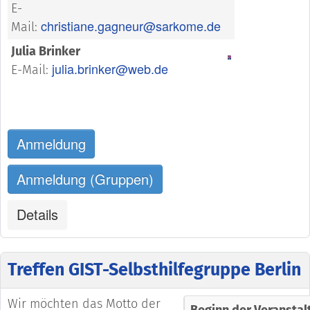
E-
christiane.gagneur@sarkome.de
Mail:
Julia Brinker
julia.brinker@web.de
E-Mail:
Anmeldung
Anmeldung (Gruppen)
Details
Treffen GIST-Selbsthilfegruppe Berlin
Wir möchten das Motto der
Beginn der Veranstal