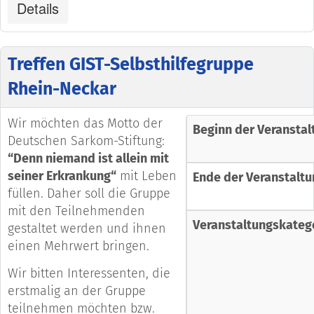
Details
Treffen GIST-Selbsthilfegruppe
Rhein-Neckar
Wir möchten das Motto der
Beginn der Veranstal
Deutschen Sarkom-Stiftung:
“Denn niemand ist allein mit
seiner Erkrankung“
mit Leben
Ende der Veranstaltu
füllen. Daher soll die Gruppe
mit den Teilnehmenden
Veranstaltungskateg
gestaltet werden und ihnen
einen Mehrwert bringen.
Wir bitten Interessenten, die
erstmalig an der Gruppe
teilnehmen möchten bzw.