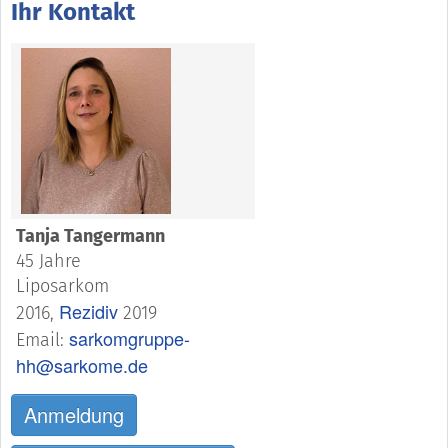
Ihr Kontakt
Tanja Tangermann
45 Jahre
Liposarkom
Rezidiv
2016,
2019
sarkomgruppe-
Email:
hh@sarkome.de
Anmeldung