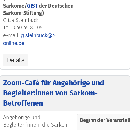
Sarkome/
GIST
der Deutschen
Sarkom-Stiftung)
Gitta Steinbuck
Tel.: 040 45 82 05
g.steinbuck@t-
e-mail:
online.de
Details
Zoom-Café für Angehörige und
Begleiter:innen von Sarkom-
Betroffenen
Angehörige und
Beginn der Veranstal
Begleiter:innen, die Sarkom-