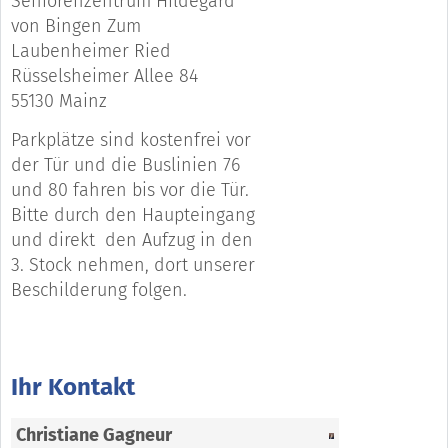
Seniorenzentrum Hildegard
von Bingen Zum
Laubenheimer Ried
Rüsselsheimer Allee 84
55130 Mainz
Parkplätze sind kostenfrei vor
der Tür und die Buslinien 76
und 80 fahren bis vor die Tür.
Bitte durch den Haupteingang
und direkt den Aufzug in den
3. Stock nehmen, dort unserer
Beschilderung folgen.
Ihr Kontakt
Christiane Gagneur