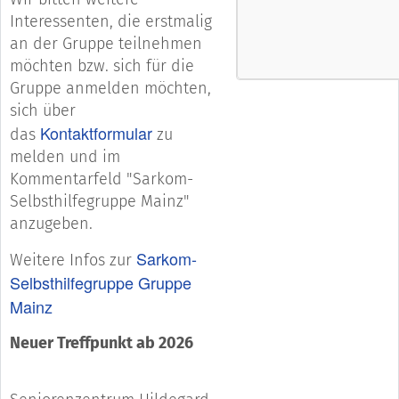
Interessenten, die erstmalig
an der Gruppe teilnehmen
möchten bzw. sich für die
Gruppe anmelden möchten,
sich über
Kontaktformular
das
zu
melden und im
Kommentarfeld "Sarkom-
Selbsthilfegruppe Mainz"
anzugeben.
Sarkom-
Weitere Infos zur
Selbsthilfegruppe Gruppe
Mainz
Neuer Treffpunkt ab 2026