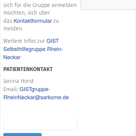
sich für die Gruppe anmelden
möchten, sich über
Kontaktformular
das
zu
melden.
GIST
Weitere Infos zur
Selbsthilfegruppe Rhein-
Neckar
PATIENTENKONTAKT
Janina Horst
GISTgruppe-
Email:
RheinNeckar@sarkome.de