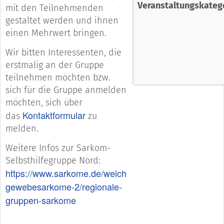
Veranstaltungskateg
mit den Teilnehmenden
gestaltet werden und ihnen
einen Mehrwert bringen.
Wir bitten Interessenten, die
erstmalig an der Gruppe
teilnehmen möchten bzw.
sich für die Gruppe anmelden
möchten, sich über
Kontaktformular
das
zu
melden.
Weitere Infos zur Sarkom-
Selbsthilfegruppe Nord:
https://www.sarkome.de/weich
gewebesarkome-2/regionale-
gruppen-sarkome