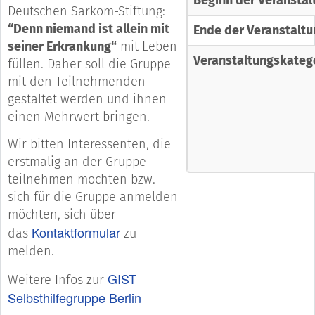
Deutschen Sarkom-Stiftung:
“Denn niemand ist allein mit
Ende der Veranstaltu
seiner Erkrankung“
mit Leben
Veranstaltungskateg
füllen. Daher soll die Gruppe
mit den Teilnehmenden
gestaltet werden und ihnen
einen Mehrwert bringen.
Wir bitten Interessenten, die
erstmalig an der Gruppe
teilnehmen möchten bzw.
sich für die Gruppe anmelden
möchten, sich über
Kontaktformular
das
zu
melden.
GIST
Weitere Infos zur
Selbsthilfegruppe Berlin