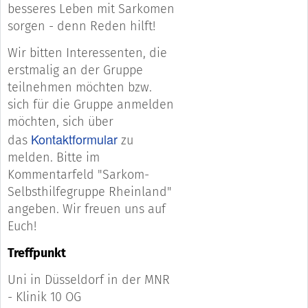
besseres Leben mit Sarkomen
sorgen - denn Reden hilft!
Wir bitten Interessenten, die
erstmalig an der Gruppe
teilnehmen möchten bzw.
sich für die Gruppe anmelden
möchten, sich über
Kontaktformular
das
zu
melden. Bitte im
Kommentarfeld "Sarkom-
Selbsthilfegruppe Rheinland"
angeben. Wir freuen uns auf
Euch!
Treffpunkt
Uni in Düsseldorf in der MNR
- Klinik 10 OG