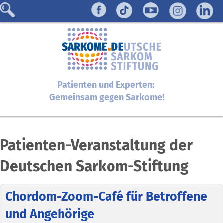
Patienten und Experten:
Gemeinsam gegen Sarkome!
Patienten-Veranstaltung der
Deutschen Sarkom-Stiftung
Chordom-Zoom-Café für Betroffene
und Angehörige