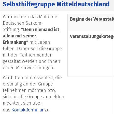
Selbsthilfegruppe Mitteldeutschland
Wir möchten das Motto der
Beginn der Veranstal
Deutschen Sarkom-
Stiftung:
“Denn niemand ist
allein mit seiner
Veranstaltungskateg
Erkrankung“
mit Leben
füllen. Daher soll die Gruppe
mit den Teilnehmenden
gestaltet werden und ihnen
einen Mehrwert bringen.
Wir bitten Interessenten, die
erstmalig an der Gruppe
teilnehmen möchten bzw.
sich für die Gruppe anmelden
möchten, sich über
Kontaktformular
das
zu