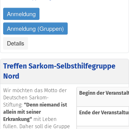
Anmeldung
Anmeldung (Gruppen)
Details
Treffen Sarkom-Selbsthilfegruppe
Nord
Wir möchten das Motto der
Beginn der Veranstal
Deutschen Sarkom-
Stiftung:
“Denn niemand ist
allein mit seiner
Ende der Veranstaltu
Erkrankung“
mit Leben
füllen. Daher soll die Gruppe