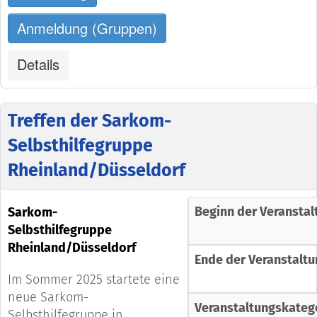
Anmeldung (Gruppen)
Details
Treffen der Sarkom-
Selbsthilfegruppe
Rheinland/Düsseldorf
Beginn der Veranstal
Sarkom-
Selbsthilfegruppe
Rheinland/Düsseldorf
Ende der Veranstaltu
Im Sommer 2025 startete eine
neue Sarkom-
Veranstaltungskateg
Selbsthilfegruppe in