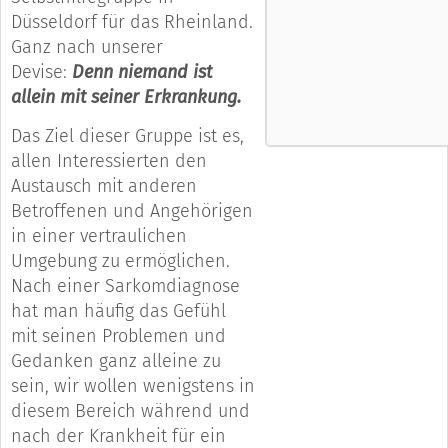
Düsseldorf für das Rheinland.
Ganz nach unserer
Devise:
Denn niemand ist
allein mit seiner Erkrankung.
Das Ziel dieser Gruppe ist es,
allen Interessierten den
Austausch mit anderen
Betroffenen und Angehörigen
in einer vertraulichen
Umgebung zu ermöglichen.
Nach einer Sarkomdiagnose
hat man häufig das Gefühl
mit seinen Problemen und
Gedanken ganz alleine zu
sein, wir wollen wenigstens in
diesem Bereich während und
nach der Krankheit für ein