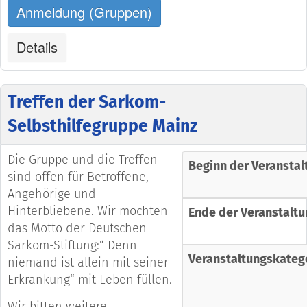
Anmeldung (Gruppen)
Details
Treffen der Sarkom-
Selbsthilfegruppe Mainz
Die Gruppe und die Treffen
Beginn der Veranstal
sind offen für Betroffene,
Angehörige und
Hinterbliebene. Wir möchten
Ende der Veranstaltu
das Motto der Deutschen
Sarkom-Stiftung:“ Denn
Veranstaltungskateg
niemand ist allein mit seiner
Erkrankung“ mit Leben füllen.
Wir bitten weitere