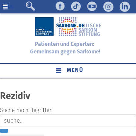
Menü
Patienten und Experten:
Gemeinsam gegen Sarkome!
MENÜ
Rezidiv
Suche nach Begriffen