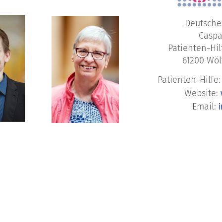
Deutsche
Caspa
Patienten-Hi
61200 Wöl
Patienten-Hilfe
Website:
Email: