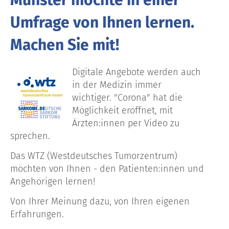
Umfrage von Ihnen lernen.
Machen Sie mit!
Digitale Angebote werden auch
in der Medizin immer
wichtiger. "Corona" hat die
Möglichkeit eröffnet, mit
Ärzten:innen per Video zu
sprechen.
Das WTZ (Westdeutsches Tumorzentrum)
möchten von Ihnen - den Patienten:innen und
Angehörigen lernen!
Von Ihrer Meinung dazu, von Ihren eigenen
Erfahrungen.