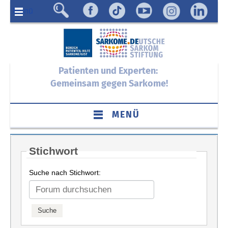
Menü
Patienten und Experten:
Gemeinsam gegen Sarkome!
MENÜ
Stichwort
Suche nach Stichwort: