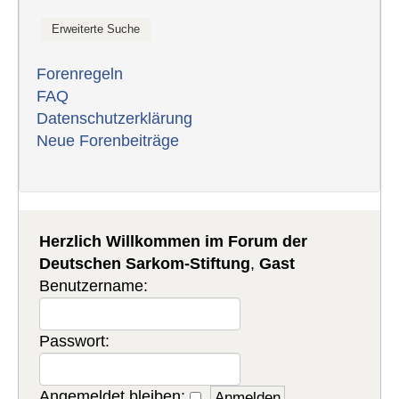
Forenregeln
FAQ
Datenschutzerklärung
Neue Forenbeiträge
Herzlich Willkommen im Forum der
Deutschen Sarkom-Stiftung
,
Gast
Benutzername:
Passwort:
Angemeldet bleiben: