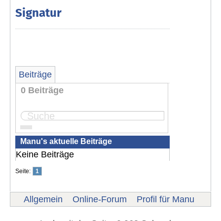
Signatur
Beiträge
0 Beiträge
Seite:
1
Manu's aktuelle Beiträge
Keine Beiträge
Seite:
1
Allgemein
Online-Forum
Profil für Manu