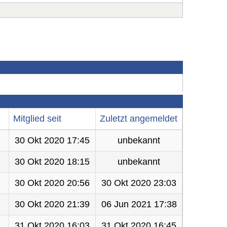
Mitglied seit
Zuletzt angemeldet
30 Okt 2020 17:45
unbekannt
30 Okt 2020 18:15
unbekannt
30 Okt 2020 20:56
30 Okt 2020 23:03
30 Okt 2020 21:39
06 Jun 2021 17:38
31 Okt 2020 16:03
31 Okt 2020 16:45