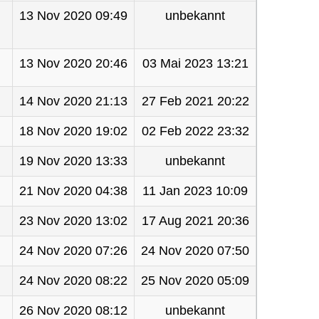
13 Nov 2020 09:49
unbekannt
13 Nov 2020 20:46
03 Mai 2023 13:21
14 Nov 2020 21:13
27 Feb 2021 20:22
18 Nov 2020 19:02
02 Feb 2022 23:32
19 Nov 2020 13:33
unbekannt
21 Nov 2020 04:38
11 Jan 2023 10:09
23 Nov 2020 13:02
17 Aug 2021 20:36
24 Nov 2020 07:26
24 Nov 2020 07:50
24 Nov 2020 08:22
25 Nov 2020 05:09
26 Nov 2020 08:12
unbekannt