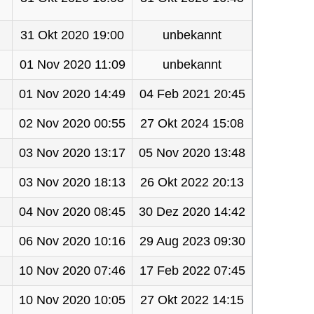
31 Okt 2020 19:00
unbekannt
01 Nov 2020 11:09
unbekannt
01 Nov 2020 14:49
04 Feb 2021 20:45
02 Nov 2020 00:55
27 Okt 2024 15:08
03 Nov 2020 13:17
05 Nov 2020 13:48
03 Nov 2020 18:13
26 Okt 2022 20:13
04 Nov 2020 08:45
30 Dez 2020 14:42
06 Nov 2020 10:16
29 Aug 2023 09:30
10 Nov 2020 07:46
17 Feb 2022 07:45
10 Nov 2020 10:05
27 Okt 2022 14:15