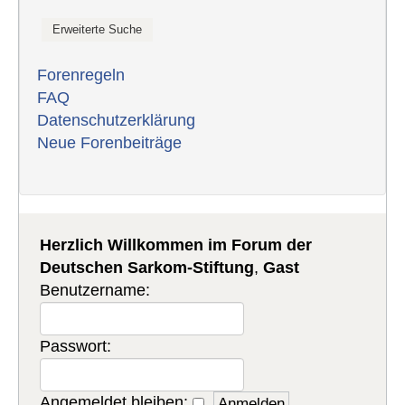
Forenregeln
FAQ
Datenschutzerklärung
Neue Forenbeiträge
Herzlich Willkommen im Forum der
Deutschen Sarkom-Stiftung
,
Gast
Benutzername:
Passwort:
Angemeldet bleiben: