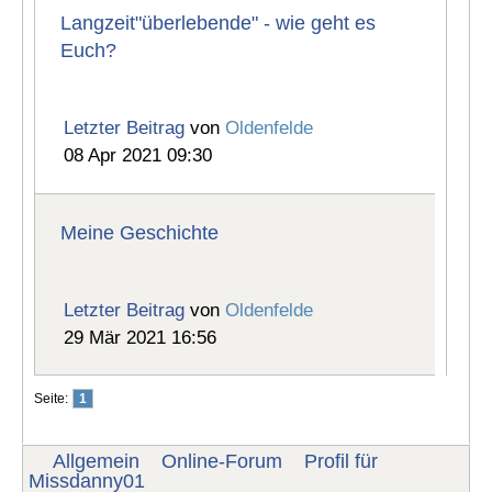
Langzeit"überlebende" - wie geht es
Euch?
Letzter Beitrag
von
Oldenfelde
08 Apr 2021 09:30
Meine Geschichte
Letzter Beitrag
von
Oldenfelde
29 Mär 2021 16:56
Seite:
1
Allgemein
Online-Forum
Profil für
Missdanny01