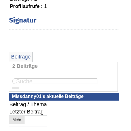
Profilaufrufe :
1
Signatur
Beiträge
2 Beiträge
Seite:
1
Missdanny01's aktuelle Beiträge
Beitrag / Thema
Letzter Beitrag
Mehr