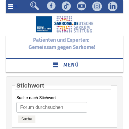
Menü
Patienten und Experten:
Gemeinsam gegen Sarkome!
MENÜ
Stichwort
Suche nach Stichwort: