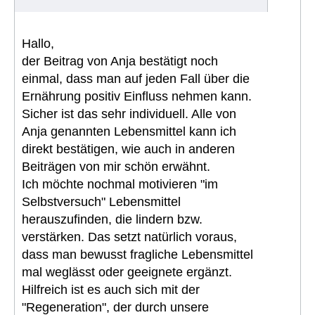
Hallo,
der Beitrag von Anja bestätigt noch
einmal, dass man auf jeden Fall über die
Ernährung positiv Einfluss nehmen kann.
Sicher ist das sehr individuell. Alle von
Anja genannten Lebensmittel kann ich
direkt bestätigen, wie auch in anderen
Beiträgen von mir schön erwähnt.
Ich möchte nochmal motivieren "im
Selbstversuch" Lebensmittel
herauszufinden, die lindern bzw.
verstärken. Das setzt natürlich voraus,
dass man bewusst fragliche Lebensmittel
mal weglässt oder geeignete ergänzt.
Hilfreich ist es auch sich mit der
"Regeneration", der durch unsere