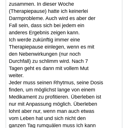
zusammen. In dieser Woche
(Therapiepause) hatte ich keinerlei
Darmprobleme. Auch wird es aber der
Fall sein, dass sich bei jedem ein
anderes Ergebnis zeigen kann.
Ich werde zukünftig immer eine
Therapiepause einlegen, wenn es mit
den Nebenwirkungen (nur noch
Durchfall) zu schlimm wird. Nach 7
Tagen geht es dann mit vollem Mut
weiter.
Jeder muss seinen Rhytmus, seine Dosis
finden, um möglichst lange von einem
Medikament zu profitieren. Überleben ist
nur mit Anpassung möglich. Überleben
lohnt aber nur, wenn man auch etwas
vom Leben hat und sich nicht den
ganzen Tag rumquälen muss Ich kann