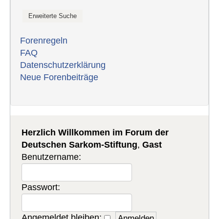
Forenregeln
FAQ
Datenschutzerklärung
Neue Forenbeiträge
Herzlich Willkommen im Forum der
Deutschen Sarkom-Stiftung
,
Gast
Benutzername:
Passwort:
Angemeldet bleiben: