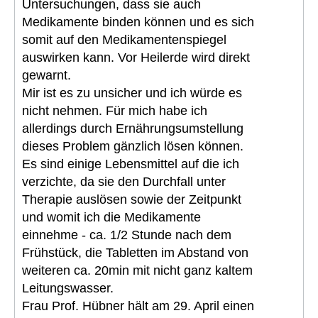
Untersuchungen, dass sie auch
Medikamente binden können und es sich
somit auf den Medikamentenspiegel
auswirken kann. Vor Heilerde wird direkt
gewarnt.
Mir ist es zu unsicher und ich würde es
nicht nehmen. Für mich habe ich
allerdings durch Ernährungsumstellung
dieses Problem gänzlich lösen können.
Es sind einige Lebensmittel auf die ich
verzichte, da sie den Durchfall unter
Therapie auslösen sowie der Zeitpunkt
und womit ich die Medikamente
einnehme - ca. 1/2 Stunde nach dem
Frühstück, die Tabletten im Abstand von
weiteren ca. 20min mit nicht ganz kaltem
Leitungswasser.
Frau Prof. Hübner hält am 29. April einen