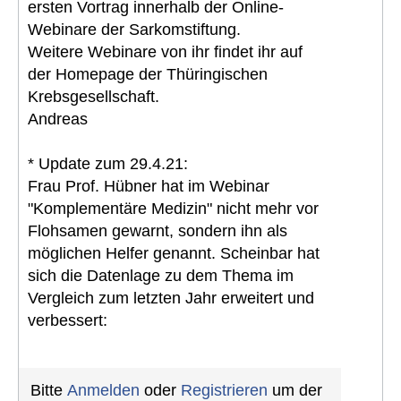
ersten Vortrag innerhalb der Online-
Webinare der Sarkomstiftung.
Weitere Webinare von ihr findet ihr auf
der Homepage der Thüringischen
Krebsgesellschaft.
Andreas
* Update zum 29.4.21:
Frau Prof. Hübner hat im Webinar
"Komplementäre Medizin" nicht mehr vor
Flohsamen gewarnt, sondern ihn als
möglichen Helfer genannt. Scheinbar hat
sich die Datenlage zu dem Thema im
Vergleich zum letzten Jahr erweitert und
verbessert:
Bitte
Anmelden
oder
Registrieren
um der