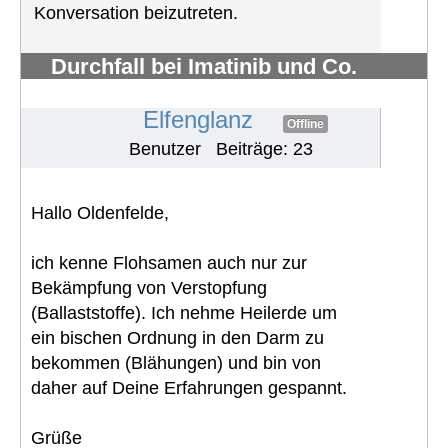
Konversation beizutreten.
Durchfall bei Imatinib und Co.
bekämpfen
#700
Elfenglanz
Offline
Benutzer
Beiträge: 23
Hallo Oldenfelde,
ich kenne Flohsamen auch nur zur
Bekämpfung von Verstopfung
(Ballaststoffe). Ich nehme Heilerde um
ein bischen Ordnung in den Darm zu
bekommen (Blähungen) und bin von
daher auf Deine Erfahrungen gespannt.
Grüße