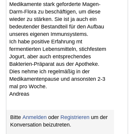
Medikamente stark geforderte Magen-
Darm-Flora zu beschäftigen, um diese
wieder zu stärken. Sie ist ja auch ein
bedeutender Bestandteil für den Aufbau
unseres eigenen Immunsystems.
Ich habe positive Erfahrung mt
fermentierten Lebensmitteln, stichfestem
Jogurt, aber auch entsprechendes
Bakterien-Präparat aus der Apotheke.
Dies nehme ich regelmäßig in der
Medikamentenpause und ansonsten 2-3
mal pro Woche.
Andreas
Bitte
Anmelden
oder
Registrieren
um der
Konversation beizutreten.