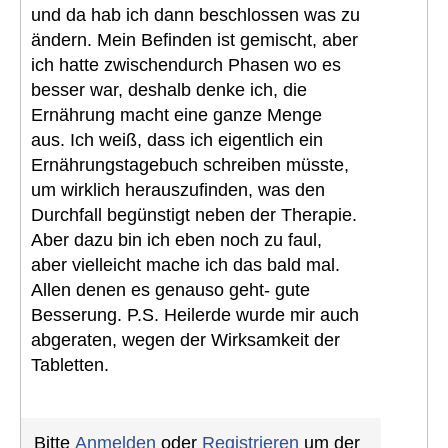
und da hab ich dann beschlossen was zu
ändern. Mein Befinden ist gemischt, aber
ich hatte zwischendurch Phasen wo es
besser war, deshalb denke ich, die
Ernährung macht eine ganze Menge
aus. Ich weiß, dass ich eigentlich ein
Ernährungstagebuch schreiben müsste,
um wirklich herauszufinden, was den
Durchfall begünstigt neben der Therapie.
Aber dazu bin ich eben noch zu faul,
aber vielleicht mache ich das bald mal.
Allen denen es genauso geht- gute
Besserung. P.S. Heilerde wurde mir auch
abgeraten, wegen der Wirksamkeit der
Tabletten.
Bitte
Anmelden
oder
Registrieren
um der