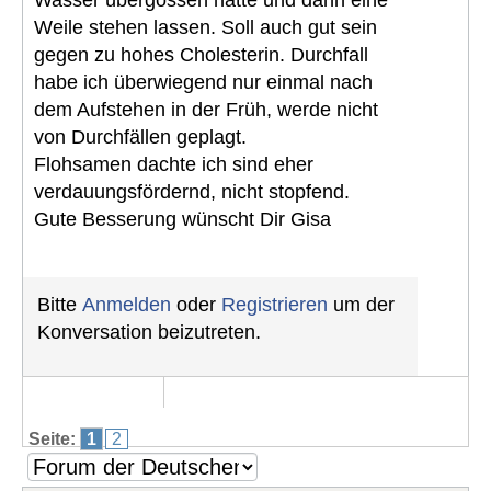
Weile stehen lassen. Soll auch gut sein
gegen zu hohes Cholesterin. Durchfall
habe ich überwiegend nur einmal nach
dem Aufstehen in der Früh, werde nicht
von Durchfällen geplagt.
Flohsamen dachte ich sind eher
verdauungsfördernd, nicht stopfend.
Gute Besserung wünscht Dir Gisa
Bitte
Anmelden
oder
Registrieren
um der
Konversation beizutreten.
Seite:
1
2