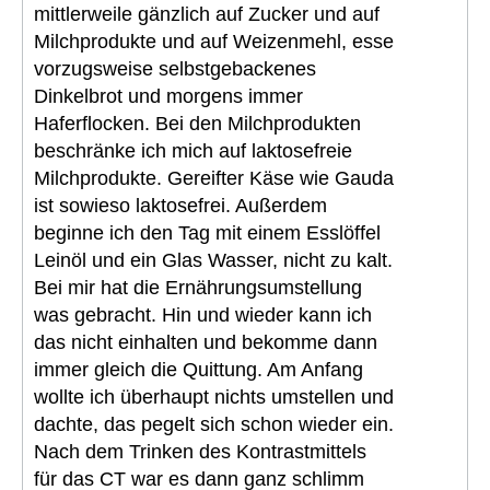
mittlerweile gänzlich auf Zucker und auf
Milchprodukte und auf Weizenmehl, esse
vorzugsweise selbstgebackenes
Dinkelbrot und morgens immer
Haferflocken. Bei den Milchprodukten
beschränke ich mich auf laktosefreie
Milchprodukte. Gereifter Käse wie Gauda
ist sowieso laktosefrei. Außerdem
beginne ich den Tag mit einem Esslöffel
Leinöl und ein Glas Wasser, nicht zu kalt.
Bei mir hat die Ernährungsumstellung
was gebracht. Hin und wieder kann ich
das nicht einhalten und bekomme dann
immer gleich die Quittung. Am Anfang
wollte ich überhaupt nichts umstellen und
dachte, das pegelt sich schon wieder ein.
Nach dem Trinken des Kontrastmittels
für das CT war es dann ganz schlimm