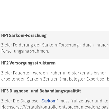
HF1 Sarkom-Forschung
Ziele: Förderung der Sarkom-Forschung - durch Initiie
Forschungsmaßnahmen.
HF2 Versorgungsstrukturen
Ziele: Patienten werden früher und stärker als bisher 
arbeitenden Sarkom-Zentren (mit belegter Expertise) 
HF3 Diagnose- und Behandlungsqualität
Sarkom
Ziele: Die Diagnose „
“ muss frühzeitiger und k
Nachsorge/Verlaufskontrolle entsprechen evidenz-bas