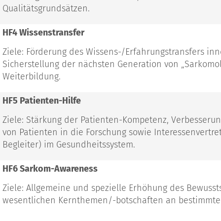
Qualitätsgrundsätzen.
HF4 Wissenstransfer
Ziele: Förderung des Wissens-/Erfahrungstransfers i
Sicherstellung der nächsten Generation von „Sarkomol
Weiterbildung.
HF5 Patienten-Hilfe
Ziele: Stärkung der Patienten-Kompetenz, Verbesserun
von Patienten in die Forschung sowie Interessenvertr
Begleiter) im Gesundheitssystem.
HF6 Sarkom-Awareness
Ziele: Allgemeine und spezielle Erhöhung des Bewusst
wesentlichen Kernthemen/-botschaften an bestimmte 