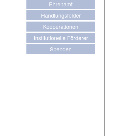
Ehrenamt
Handlungsfelder
Kooperationen
Institutionelle Förderer
Spenden