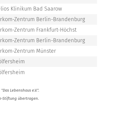
lios Klinikum Bad Saarow
rkom-Zentrum Berlin-Brandenburg
rkom-Zentrum Frankfurt-Höchst
rkom-Zentrum Berlin-Brandenburg
rkom-Zentrum Münster
lfersheim
lfersheim
"Das Lebenshaus e.V.".
-Stiftung übertragen.