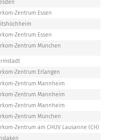
esden
rkom-Zentrum Essen
itshöchheim
rkom-Zentrum Essen
rkom-Zentrum München
rmstadt
rkom-Zentrum Erlangen
rkom-Zentrum Mannheim
rkom-Zentrum Mannheim
rkom-Zentrum Mannheim
rkom-Zentrum München
rkom-Zentrum am CHUV Lausanne (CH)
nslaken