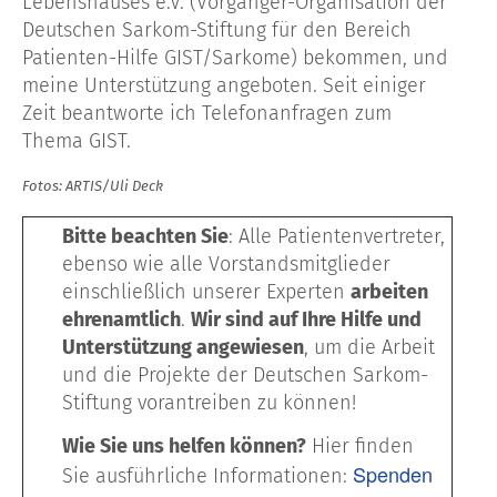
Lebenshauses e.V. (Vorgänger-Organisation der
Deutschen Sarkom-Stiftung für den Bereich
Patienten-Hilfe GIST/Sarkome) bekommen, und
meine Unterstützung angeboten. Seit einiger
Zeit beantworte ich Telefonanfragen zum
Thema GIST.
Fotos: ARTIS/Uli Deck
Bitte beachten Sie
: Alle Patientenvertreter,
ebenso wie alle Vorstandsmitglieder
einschließlich unserer Experten
arbeiten
ehrenamtlich
.
Wir sind auf Ihre Hilfe und
Unterstützung angewiesen
, um die Arbeit
und die Projekte der Deutschen Sarkom-
Stiftung vorantreiben zu können!
Wie Sie uns helfen können?
Hier finden
Spenden
Sie ausführliche Informationen: