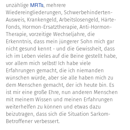
MRTs
unzählige
, mehrere
Wiedereingliederungen, Schwerbehinderten-
Ausweis, Krankengeld, Arbeitslosengeld, Härte-
Fonds, Hormon-Ersatztherapie, Anti-Hormon-
Therapie, vorzeitige Wechseljahre, die
Erkenntnis, dass mein jüngerer Sohn mich gar
nicht gesund kennt - und die Gewissheit, dass
ich im Leben vieles auf die Beine gestellt habe,
vor allem mich selbst! Ich habe viele
Erfahrungen gemacht, die ich niemanden
wünschen würde, aber sie alle haben mich zu
dem Menschen gemacht, der ich heute bin. Es
ist mir eine große Ehre, nun anderen Menschen
mit meinem Wissen und meinen Erfahrungen
weiterhelfen zu können und etwas dazu
beizutragen, dass sich die Situation Sarkom-
Betroffener verbessert.