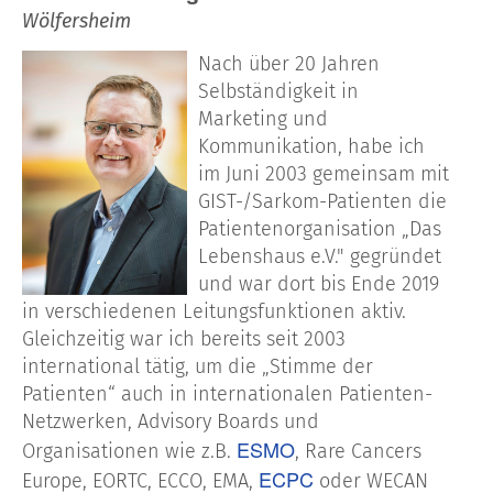
Wölfersheim
Nach über 20 Jahren
Selbständigkeit in
Marketing und
Kommunikation, habe ich
im Juni 2003 gemeinsam mit
GIST-/Sarkom-Patienten die
Patientenorganisation „Das
Lebenshaus e.V." gegründet
und war dort bis Ende 2019
in verschiedenen Leitungsfunktionen aktiv.
Gleichzeitig war ich bereits seit 2003
international tätig, um die „Stimme der
Patienten“ auch in internationalen Patienten-
Netzwerken, Advisory Boards und
ESMO
Organisationen wie z.B.
, Rare Cancers
ECPC
Europe, EORTC, ECCO, EMA,
oder WECAN