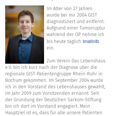
Im Alter von 27 Jahren
wurde bei mir 2004 GIST
diagnostiziert und entfernt.
Aufgrund einer Tumorruptur
während der OP nehme ich
Imatinib
bis heute täglich
ein.
Zum Verein Das Lebenshaus
e.V. bin ich kurz nach der Diagnose über die
regionale GIST-Patientengruppe Rhein-Ruhr in
Bochum gekommen. Im September 2004 wurde
ich in den Vorstand des Lebenshauses gewählt,
im Jahr 2009 zum Vorsitzenden ernannt. Seit
der Gründung der Deutschen Sarkom-Stiftung
bin ich dort im Vorstand engagiert. Mein
Hauptziel ist es, dass für alle unsere Patienten