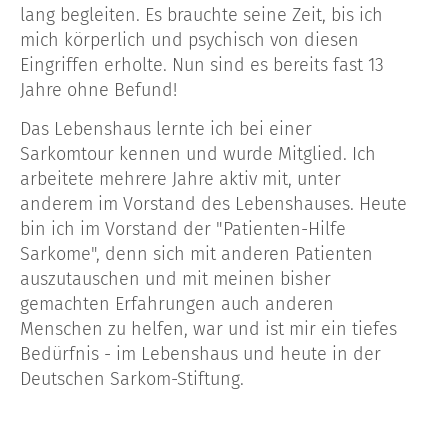
lang begleiten. Es brauchte seine Zeit, bis ich
mich körperlich und psychisch von diesen
Eingriffen erholte. Nun sind es bereits fast 13
Jahre ohne Befund!
Das Lebenshaus lernte ich bei einer
Sarkomtour kennen und wurde Mitglied. Ich
arbeitete mehrere Jahre aktiv mit, unter
anderem im Vorstand des Lebenshauses. Heute
bin ich im Vorstand der "Patienten-Hilfe
Sarkome", denn sich mit anderen Patienten
auszutauschen und mit meinen bisher
gemachten Erfahrungen auch anderen
Menschen zu helfen, war und ist mir ein tiefes
Bedürfnis - im Lebenshaus und heute in der
Deutschen Sarkom-Stiftung.