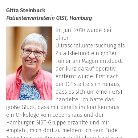
Gitta Steinbuck
Patientenvertreterin GIST, Hamburg
Im Juni 2010 wurde bei
einer
Ultraschalluntersuchung als
Zufallsbefund ein großer
Tumor am Magen entdeckt,
der kurz darauf operativ
entfernt wurde. Erst nach
der OP stellte sich heraus,
dass es sich um einen GIST
handelte. Ich hatte das
große Glück, dass mir bereits im Krankenhaus
ein Onkologe vom Lebenshaus und der
Hamburger GIST-Gruppe erzählte und mir
empfahl, mich dort zu melden. Ich kam Ende