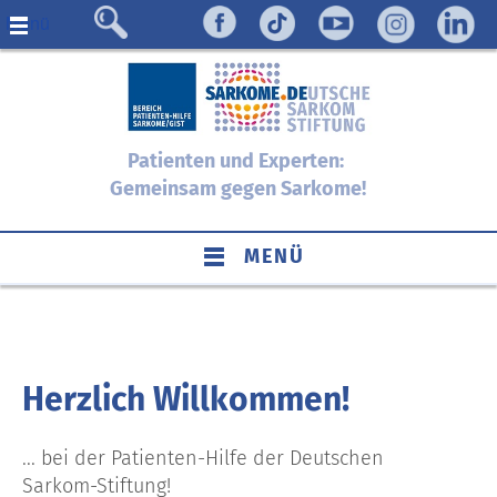
Menü
Patienten und Experten:
Gemeinsam gegen Sarkome!
MENÜ
Herzlich Willkommen!
... bei der Patienten-Hilfe der Deutschen
Sarkom-Stiftung!