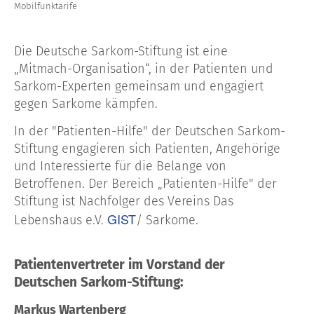
Mobilfunktarife
Die Deutsche Sarkom-Stiftung ist eine
„Mitmach-Organisation“, in der Patienten und
Sarkom-Experten gemeinsam und engagiert
gegen Sarkome kämpfen.
In der "Patienten-Hilfe" der Deutschen Sarkom-
Stiftung engagieren sich Patienten, Angehörige
und Interessierte für die Belange von
Betroffenen. Der Bereich „Patienten-Hilfe" der
Stiftung ist Nachfolger des Vereins Das
GIST
Lebenshaus e.V.
/ Sarkome.
Patientenvertreter im Vorstand der
Deutschen Sarkom-Stiftung:
Markus Wartenberg