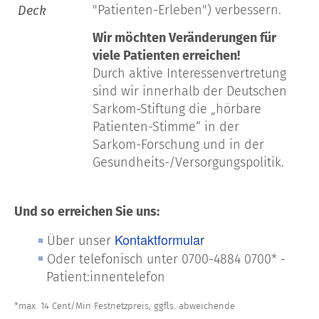
"Patienten-Erleben") verbessern.
Deck
Wir möchten Veränderungen für
viele Patienten erreichen!
Durch aktive Interessenvertretung
sind wir innerhalb der Deutschen
Sarkom-Stiftung die „hörbare
Patienten-Stimme“ in der
Sarkom-Forschung und in der
Gesundheits-/Versorgungspolitik.
Und so erreichen Sie uns:
Kontaktformular
Über unser
Oder telefonisch unter 0700-4884 0700* -
Patient:innentelefon
*max. 14 Cent/Min Festnetzpreis, ggfls. abweichende