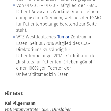
Von 01/2015 – 01/2017: Mitglied der ESMO
Patient Advocates Working Group – einem
europäischen Gremium, welches der ESMO
für Patientenbelange beratend zur Seite
steht.
Tumor
WTZ Westdeutsches
Zentrum in
Essen. Seit 08/2016 Mitglied des CCC-
Direktoriums -zuständig für
Patientenbelange. 2017 - Co-Initiator des
„Instituts für Patienten-Erleben gGmbh“
einer 100%igen Tochter der
Universitätsmedizin Essen.
Für GIST:
Kai Pilgermann
Patientenvertreter GIST, Dinslaken