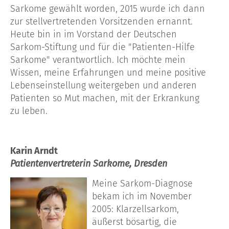
Sarkome gewählt worden, 2015 wurde ich dann
zur stellvertretenden Vorsitzenden ernannt.
Heute bin in im Vorstand der Deutschen
Sarkom-Stiftung und für die "Patienten-Hilfe
Sarkome" verantwortlich. Ich möchte mein
Wissen, meine Erfahrungen und meine positive
Lebenseinstellung weitergeben und anderen
Patienten so Mut machen, mit der Erkrankung
zu leben.
Karin Arndt
Patientenvertreterin Sarkome, Dresden
Meine Sarkom-Diagnose
bekam ich im November
2005: Klarzellsarkom,
äußerst bösartig, die