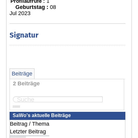
Profilaufrufe :
1
Geburtstag :
08
Jul 2023
Signatur
Beiträge
2 Beiträge
Seite:
1
SaWo's aktuelle Beiträge
Beitrag / Thema
Letzter Beitrag