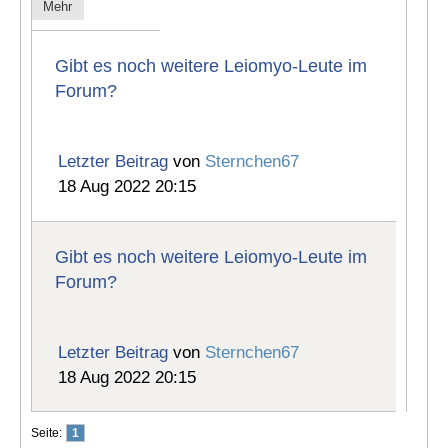
Mehr
Gibt es noch weitere Leiomyo-Leute im
Forum?
Letzter Beitrag
von
Sternchen67
18 Aug 2022 20:15
Gibt es noch weitere Leiomyo-Leute im
Forum?
Letzter Beitrag
von
Sternchen67
18 Aug 2022 20:15
Seite:
1