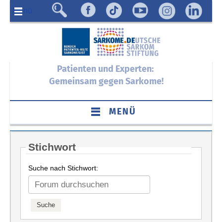
Menü
Patienten und Experten:
Gemeinsam gegen Sarkome!
MENÜ
Stichwort
Suche nach Stichwort: