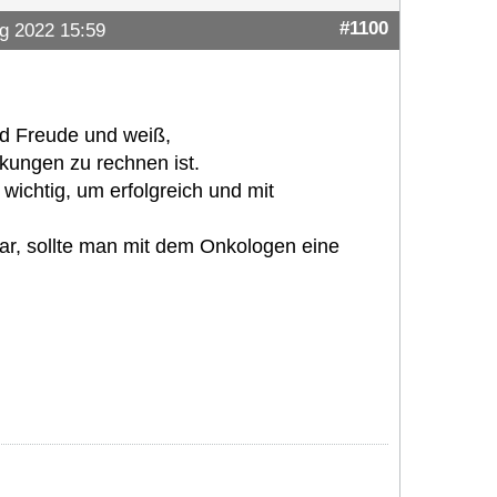
#1100
g 2022 15:59
nd Freude und weiß,
ungen zu rechnen ist.
wichtig, um erfolgreich und mit
r, sollte man mit dem Onkologen eine