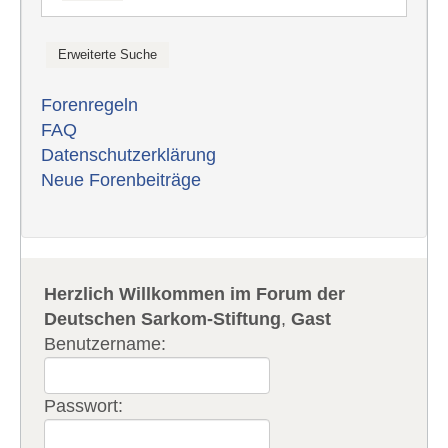
Forenregeln
FAQ
Datenschutzerklärung
Neue Forenbeiträge
Herzlich Willkommen im Forum der
Deutschen Sarkom-Stiftung
,
Gast
Benutzername:
Passwort: