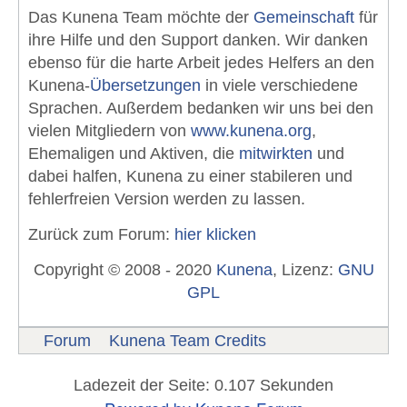
Das Kunena Team möchte der
Gemeinschaft
für
ihre Hilfe und den Support danken. Wir danken
ebenso für die harte Arbeit jedes Helfers an den
Kunena-
Übersetzungen
in viele verschiedene
Sprachen. Außerdem bedanken wir uns bei den
vielen Mitgliedern von
www.kunena.org
,
Ehemaligen und Aktiven, die
mitwirkten
und
dabei halfen, Kunena zu einer stabileren und
fehlerfreien Version werden zu lassen.
Zurück zum Forum:
hier klicken
Copyright © 2008 - 2020
Kunena
, Lizenz:
GNU
GPL
Forum
Kunena Team Credits
Ladezeit der Seite: 0.107 Sekunden