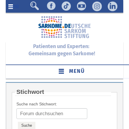
Menü
Patienten und Experten:
Gemeinsam gegen Sarkome!
MENÜ
Stichwort
Suche nach Stichwort: