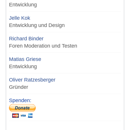
Entwicklung
Jelle Kok
Entwicklung und Design
Richard Binder
Foren Moderation und Testen
Matias Griese
Entwicklung
Oliver Ratzesberger
Gründer
Spenden: