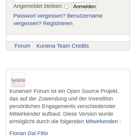
Angemeldet bleiben:
Passwort vergessen?
Benutzername
vergessen?
Registrieren
Forum
Kunena Team Credits
Kunena Forum - Team Danksagung
Kunena® Forum ist ein Open Source Projekt,
das auf der Zuwendung und der Investition
persönlichen Engagements verschiedenster
Mitwirkender aufbaut. Diese Version wurde
ermöglicht durch die folgenden
Mitwirkenden
:
Florian Dal Fitto