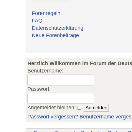
Forenregeln
FAQ
Datenschutzerklärung
Neue Forenbeiträge
Herzlich Willkommen im Forum der Deut
Benutzername:
Passwort:
Angemeldet bleiben:
Passwort vergessen?
Benutzername verges