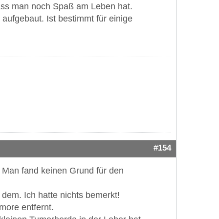
 dass man noch Spaß am Leben hat.
aufgebaut. Ist bestimmt für einige
#154
. Man fand keinen Grund für den
dem. Ich hatte nichts bemerkt!
more entfernt.