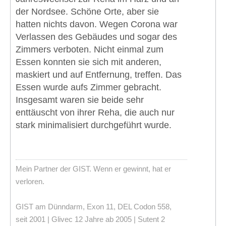
der Nordsee. Schöne Orte, aber sie
hatten nichts davon. Wegen Corona war
Verlassen des Gebäudes und sogar des
Zimmers verboten. Nicht einmal zum
Essen konnten sie sich mit anderen,
maskiert und auf Entfernung, treffen. Das
Essen wurde aufs Zimmer gebracht.
Insgesamt waren sie beide sehr
enttäuscht von ihrer Reha, die auch nur
stark minimalisiert durchgeführt wurde.
Mein Partner der GIST. Wenn er gewinnt, hat er
verloren.
GIST am Dünndarm, Exon 11, DEL Codon 558,
seit 2001 | Glivec 12 Jahre ab 2005 | Sutent 2