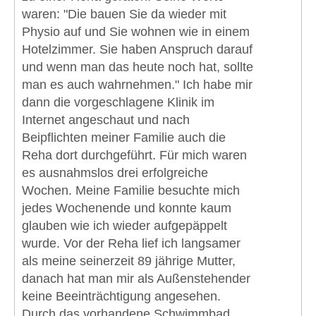
waren: "Die bauen Sie da wieder mit
Physio auf und Sie wohnen wie in einem
Hotelzimmer. Sie haben Anspruch darauf
und wenn man das heute noch hat, sollte
man es auch wahrnehmen." Ich habe mir
dann die vorgeschlagene Klinik im
Internet angeschaut und nach
Beipflichten meiner Familie auch die
Reha dort durchgeführt. Für mich waren
es ausnahmslos drei erfolgreiche
Wochen. Meine Familie besuchte mich
jedes Wochenende und konnte kaum
glauben wie ich wieder aufgepäppelt
wurde. Vor der Reha lief ich langsamer
als meine seinerzeit 89 jährige Mutter,
danach hat man mir als Außenstehender
keine Beeinträchtigung angesehen.
Durch das vorhandene Schwimmbad