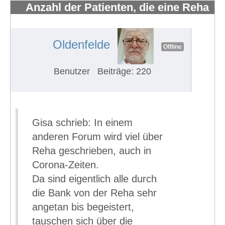
Anzahl der Patienten, die eine Reha
erhalten und wahrnehmen
#606
Oldenfelde
Offline
Benutzer
Beiträge: 220
Gisa schrieb: In einem
anderen Forum wird viel über
Reha geschrieben, auch in
Corona-Zeiten.
Da sind eigentlich alle durch
die Bank von der Reha sehr
angetan bis begeistert,
tauschen sich über die