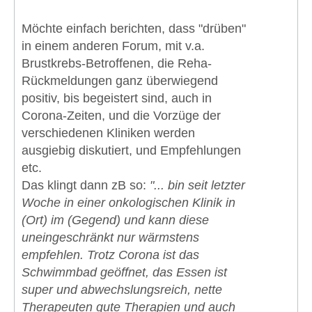
Möchte einfach berichten, dass "drüben"
in einem anderen Forum, mit v.a.
Brustkrebs-Betroffenen, die Reha-
Rückmeldungen ganz überwiegend
positiv, bis begeistert sind, auch in
Corona-Zeiten, und die Vorzüge der
verschiedenen Kliniken werden
ausgiebig diskutiert, und Empfehlungen
etc.
Das klingt dann zB so:
"... bin seit letzter
Woche in einer onkologischen Klinik in
(Ort) im (Gegend) und kann diese
uneingeschränkt nur wärmstens
empfehlen. Trotz Corona ist das
Schwimmbad geöffnet, das Essen ist
super und abwechslungsreich, nette
Therapeuten gute Therapien und auch