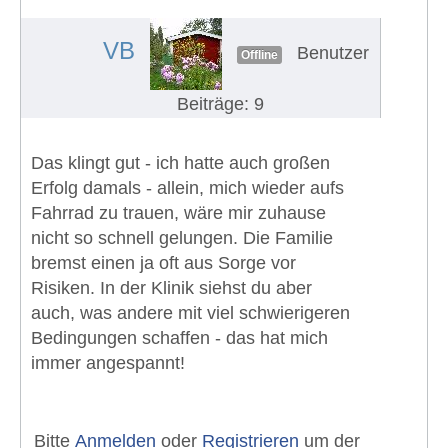
#670
VB
Benutzer
Offline
Beiträge: 9
Das klingt gut - ich hatte auch großen
Erfolg damals - allein, mich wieder aufs
Fahrrad zu trauen, wäre mir zuhause
nicht so schnell gelungen. Die Familie
bremst einen ja oft aus Sorge vor
Risiken. In der Klinik siehst du aber
auch, was andere mit viel schwierigeren
Bedingungen schaffen - das hat mich
immer angespannt!
Bitte
Anmelden
oder
Registrieren
um der