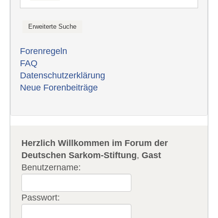
Forenregeln
FAQ
Datenschutzerklärung
Neue Forenbeiträge
Herzlich Willkommen im Forum der
Deutschen Sarkom-Stiftung
,
Gast
Benutzername:
Passwort: