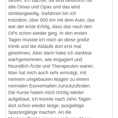
fahren. Ich dachte, da sind bestimmt nur
alte Omas und Opas und das wird
stinklangweilig. Gefahren bin ich
trotzdem, über 600 km mit dem Auto, das
war der erste Erfolg, dass das nach den
OPs schon wieder ging. In den ersten
Tagen musste ich mich an diese große
Klinik und die Abläufe dort erst mal
gewöhnen. Aber dann habe ich dankbar
warhgenommen, wie engagiert und
freundlich Ärzte und Therapeuten waren.
Man hat mich auch sehr ermutigt, mit
meinem umgebauten Magen zu einem
normalen Essverhalten zurückzufinden.
Die Kurse haben mich richtig wieder
aufgebaut, ich konnte nach zehn Tagen
dort schon wieder lange, ausgiebige
Spaziergänge machen. An die