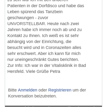
Patienten in der Dorfdisco und habe das
Leben spürend das Tanzbein
geschwungen - zuvor
UNVORSTELLBAR. Heute nach zwei
Jahren habe ich immer noch ab und zu
Kontakt zu Ihnen. Ich weiß es ist sehr
abhängig von der Einrichtung, die
besucht wird und in Coronazeiten alles
sehr erschwert. Aber ich kann für mich
nur uneingeschränkt Gutes berichten.
Zur Info: Ich war in der Vitalisklinik in Bad
Hersfeld. Viele Grüße Petra
Bitte
Anmelden
oder
Registrieren
um der
Konversation beizutreten.