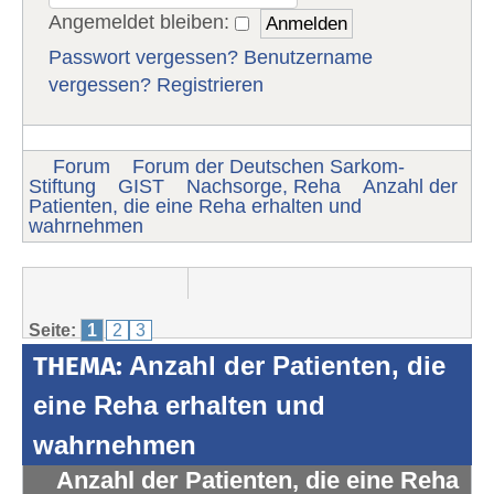
Angemeldet bleiben:
Passwort vergessen?
Benutzername
vergessen?
Registrieren
Forum
Forum der Deutschen Sarkom-
Stiftung
GIST
Nachsorge, Reha
Anzahl der
Patienten, die eine Reha erhalten und
wahrnehmen
Seite:
1
2
3
THEMA:
Anzahl der Patienten, die
eine Reha erhalten und
wahrnehmen
Anzahl der Patienten, die eine Reha