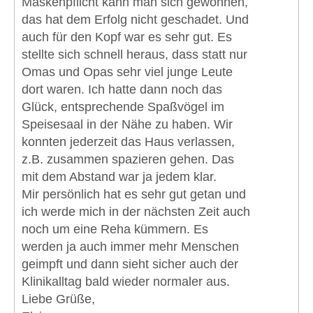
Maskenpflicht kann man sich gewöhnen,
das hat dem Erfolg nicht geschadet. Und
auch für den Kopf war es sehr gut. Es
stellte sich schnell heraus, dass statt nur
Omas und Opas sehr viel junge Leute
dort waren. Ich hatte dann noch das
Glück, entsprechende Spaßvögel im
Speisesaal in der Nähe zu haben. Wir
konnten jederzeit das Haus verlassen,
z.B. zusammen spazieren gehen. Das
mit dem Abstand war ja jedem klar.
Mir persönlich hat es sehr gut getan und
ich werde mich in der nächsten Zeit auch
noch um eine Reha kümmern. Es
werden ja auch immer mehr Menschen
geimpft und dann sieht sicher auch der
Klinikalltag bald wieder normaler aus.
Liebe Grüße,