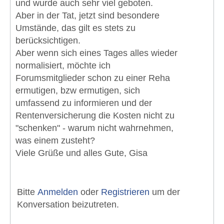
und wurde auch sehr viel geboten.
Aber in der Tat, jetzt sind besondere
Umstände, das gilt es stets zu
berücksichtigen.
Aber wenn sich eines Tages alles wieder
normalisiert, möchte ich
Forumsmitglieder schon zu einer Reha
ermutigen, bzw ermutigen, sich
umfassend zu informieren und der
Rentenversicherung die Kosten nicht zu
"schenken" - warum nicht wahrnehmen,
was einem zusteht?
Viele Grüße und alles Gute, Gisa
Bitte
Anmelden
oder
Registrieren
um der
Konversation beizutreten.