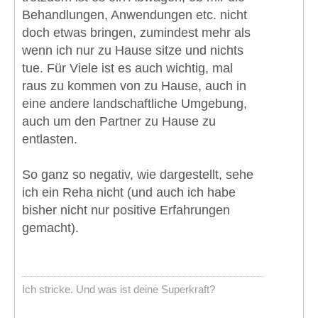
Behandlungen, Anwendungen etc. nicht
doch etwas bringen, zumindest mehr als
wenn ich nur zu Hause sitze und nichts
tue. Für Viele ist es auch wichtig, mal
raus zu kommen von zu Hause, auch in
eine andere landschaftliche Umgebung,
auch um den Partner zu Hause zu
entlasten.
So ganz so negativ, wie dargestellt, sehe
ich ein Reha nicht (und auch ich habe
bisher nicht nur positive Erfahrungen
gemacht).
Ich stricke. Und was ist deine Superkraft?