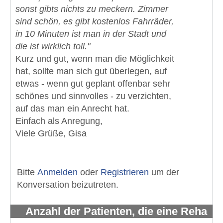
sonst gibts nichts zu meckern. Zimmer
sind schön, es gibt kostenlos Fahrräder,
in 10 Minuten ist man in der Stadt und
die ist wirklich toll."
Kurz und gut, wenn man die Möglichkeit
hat, sollte man sich gut überlegen, auf
etwas - wenn gut geplant offenbar sehr
schönes und sinnvolles - zu verzichten,
auf das man ein Anrecht hat.
Einfach als Anregung,
Viele Grüße, Gisa
Bitte
Anmelden
oder
Registrieren
um der
Konversation beizutreten.
Anzahl der Patienten, die eine Reha
erhalten und wahrnehmen