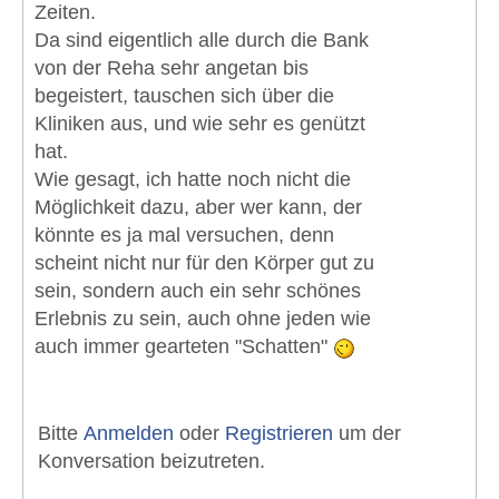
Zeiten.
Da sind eigentlich alle durch die Bank
von der Reha sehr angetan bis
begeistert, tauschen sich über die
Kliniken aus, und wie sehr es genützt
hat.
Wie gesagt, ich hatte noch nicht die
Möglichkeit dazu, aber wer kann, der
könnte es ja mal versuchen, denn
scheint nicht nur für den Körper gut zu
sein, sondern auch ein sehr schönes
Erlebnis zu sein, auch ohne jeden wie
auch immer gearteten "Schatten"
Bitte
Anmelden
oder
Registrieren
um der
Konversation beizutreten.