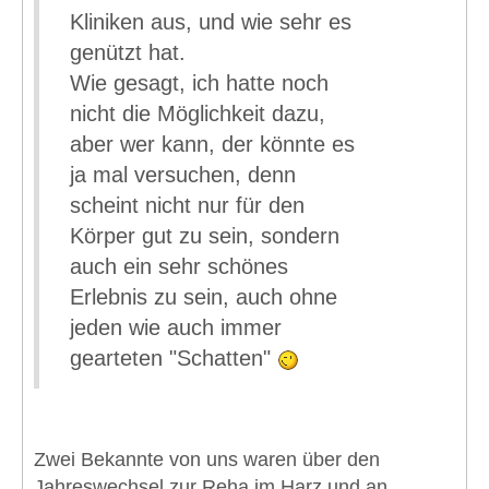
Kliniken aus, und wie sehr es
genützt hat.
Wie gesagt, ich hatte noch
nicht die Möglichkeit dazu,
aber wer kann, der könnte es
ja mal versuchen, denn
scheint nicht nur für den
Körper gut zu sein, sondern
auch ein sehr schönes
Erlebnis zu sein, auch ohne
jeden wie auch immer
gearteten "Schatten"
Zwei Bekannte von uns waren über den
Jahreswechsel zur Reha im Harz und an