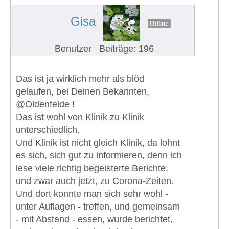
#607
Gisa
Offline
Benutzer
Beiträge: 196
Das ist ja wirklich mehr als blöd
gelaufen, bei Deinen Bekannten,
@Oldenfelde !
Das ist wohl von Klinik zu Klinik
unterschiedlich.
Und Klinik ist nicht gleich Klinik, da lohnt
es sich, sich gut zu informieren, denn ich
lese viele richtig begeisterte Berichte,
und zwar auch jetzt, zu Corona-Zeiten.
Und dort konnte man sich sehr wohl -
unter Auflagen - treffen, und gemeinsam
- mit Abstand - essen, wurde berichtet,