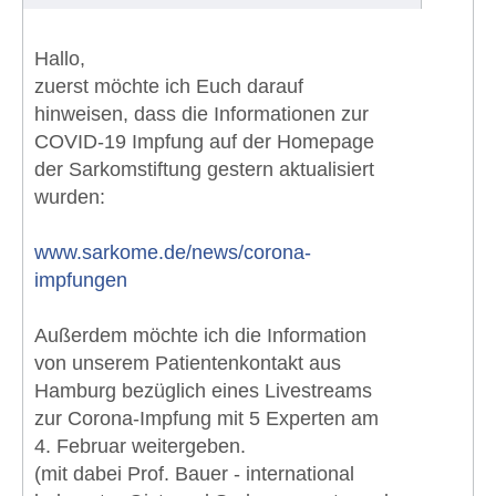
Hallo,
zuerst möchte ich Euch darauf
hinweisen, dass die Informationen zur
COVID-19 Impfung auf der Homepage
der Sarkomstiftung gestern aktualisiert
wurden:
www.sarkome.de/news/corona-
impfungen
Außerdem möchte ich die Information
von unserem Patientenkontakt aus
Hamburg bezüglich eines Livestreams
zur Corona-Impfung mit 5 Experten am
4. Februar weitergeben.
(mit dabei Prof. Bauer - international