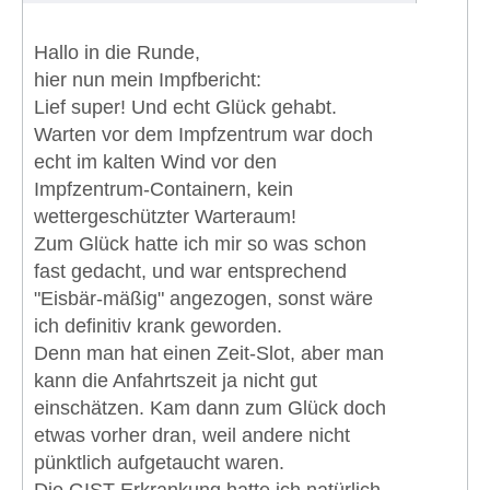
Hallo in die Runde,
hier nun mein Impfbericht:
Lief super! Und echt Glück gehabt.
Warten vor dem Impfzentrum war doch
echt im kalten Wind vor den
Impfzentrum-Containern, kein
wettergeschützter Warteraum!
Zum Glück hatte ich mir so was schon
fast gedacht, und war entsprechend
"Eisbär-mäßig" angezogen, sonst wäre
ich definitiv krank geworden.
Denn man hat einen Zeit-Slot, aber man
kann die Anfahrtszeit ja nicht gut
einschätzen. Kam dann zum Glück doch
etwas vorher dran, weil andere nicht
pünktlich aufgetaucht waren.