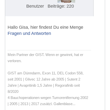
Benutzer
Beiträge: 220
Hallo Gisa, hier findest Du eine Menge
Fragen und Antworten
Mein Partner der GIST. Wenn er gewinnt, hat er
verloren.
GIST am Dünndarm, Exon 11, DEL Codon 558,
seit 2001 | Glivec 12 Jahre ab 2005 | Sutent 2
Jahre | Avapritinib 1,5 Jahre | Regorafinib seit
8/2020
4 Bauchoperationen wegen Tumorentfernung 2002
| 2005 | 2013 | 2017 zusätzl. Gallenblase...