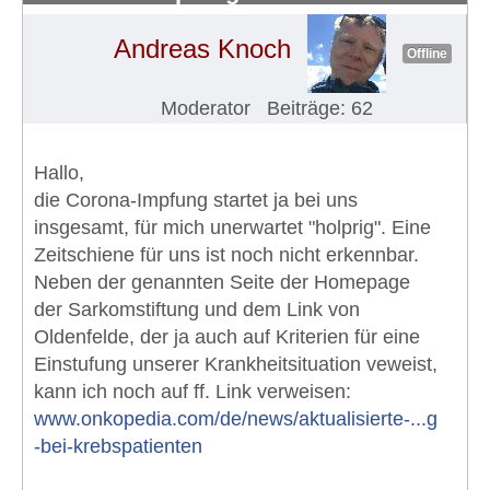
Andreas Knoch
Offline
Moderator
Beiträge: 62
Hallo,
die Corona-Impfung startet ja bei uns
insgesamt, für mich unerwartet "holprig". Eine
Zeitschiene für uns ist noch nicht erkennbar.
Neben der genannten Seite der Homepage
der Sarkomstiftung und dem Link von
Oldenfelde, der ja auch auf Kriterien für eine
Einstufung unserer Krankheitsituation veweist,
kann ich noch auf ff. Link verweisen:
www.onkopedia.com/de/news/aktualisierte-...g
-bei-krebspatienten