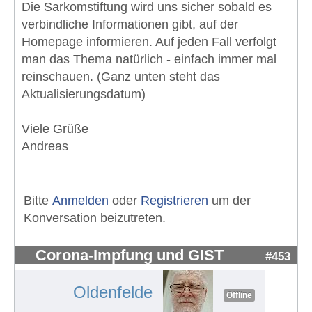
Die Sarkomstiftung wird uns sicher sobald es
verbindliche Informationen gibt, auf der
Homepage informieren. Auf jeden Fall verfolgt
man das Thema natürlich - einfach immer mal
reinschauen. (Ganz unten steht das
Aktualisierungsdatum)
Viele Grüße
Andreas
Bitte
Anmelden
oder
Registrieren
um der
Konversation beizutreten.
Corona-Impfung und GIST
#453
Oldenfelde
Offline