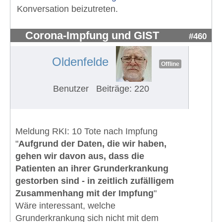
Konversation beizutreten.
Corona-Impfung und GIST
#460
Oldenfelde
Offline
Benutzer
Beiträge: 220
Meldung RKI: 10 Tote nach Impfung
"
Aufgrund der Daten, die wir haben,
gehen wir davon aus, dass die
Patienten an ihrer Grunderkrankung
gestorben sind - in zeitlich zufälligem
Zusammenhang mit der Impfung
"
Wäre interessant, welche
Grunderkrankung sich nicht mit dem