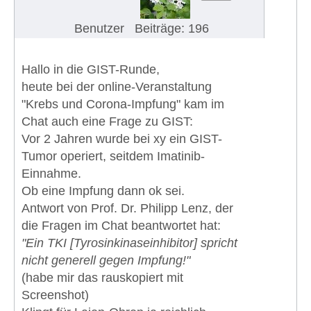
Benutzer
Beiträge: 196
Hallo in die GIST-Runde,
heute bei der online-Veranstaltung
"Krebs und Corona-Impfung" kam im
Chat auch eine Frage zu GIST:
Vor 2 Jahren wurde bei xy ein GIST-
Tumor operiert, seitdem Imatinib-
Einnahme.
Ob eine Impfung dann ok sei.
Antwort von Prof. Dr. Philipp Lenz, der
die Fragen im Chat beantwortet hat:
"Ein TKI [Tyrosinkinaseinhibitor] spricht
nicht generell gegen Impfung!"
(habe mir das rauskopiert mit
Screenshot)