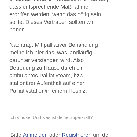
dass entsprechende Maßnahmen
ergriffen werden, wenn das nötig sein
sollte. Dieses Vertrauen sollten wir
haben.
Nachtrag: Mit palliativer Behandlung
meine ich hier das, was landläufig
darunter verstanden wird. Also
Betreuung zu Hause durch ein
ambulantes Palliativteam, bzw
stationärer Aufenthalt auf einer
Palliativstation/in einem Hospiz.
Ich stricke. Und was ist deine Superkraft?
Bitte
Anmelden
oder
Registrieren
um der