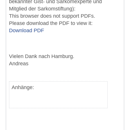
bekannter Gist- und Sarkomexperte und
Mitglied der Sarkomstiftung):
This browser does not support PDFs.
Please download the PDF to view it:
Download PDF
Vielen Dank nach Hamburg.
Andreas
Anhänge: