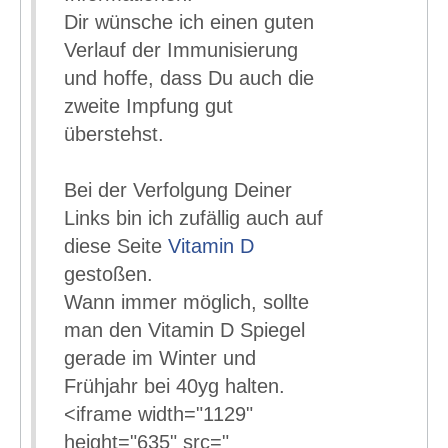
Dir wünsche ich einen guten
Verlauf der Immunisierung
und hoffe, dass Du auch die
zweite Impfung gut
überstehst.
Bei der Verfolgung Deiner
Links bin ich zufällig auch auf
diese Seite
Vitamin D
gestoßen.
Wann immer möglich, sollte
man den Vitamin D Spiegel
gerade im Winter und
Frühjahr bei 40yg halten.
<iframe width="1129"
height="635" src="