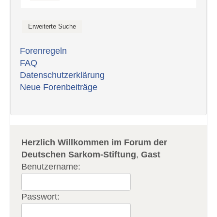
Forenregeln
FAQ
Datenschutzerklärung
Neue Forenbeiträge
Herzlich Willkommen im Forum der
Deutschen Sarkom-Stiftung
,
Gast
Benutzername:
Passwort: