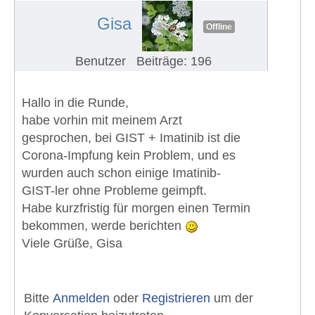
Gisa
Offline
Benutzer
Beiträge: 196
Hallo in die Runde,
habe vorhin mit meinem Arzt
gesprochen, bei GIST + Imatinib ist die
Corona-Impfung kein Problem, und es
wurden auch schon einige Imatinib-
GIST-ler ohne Probleme geimpft.
Habe kurzfristig für morgen einen Termin
bekommen, werde berichten
Viele Grüße, Gisa
Bitte
Anmelden
oder
Registrieren
um der