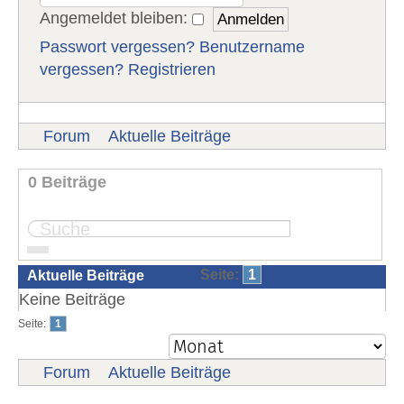
Angemeldet bleiben:
Passwort vergessen?
Benutzername
vergessen?
Registrieren
Forum
Aktuelle Beiträge
0 Beiträge
Seite:
1
Aktuelle Beiträge
Keine Beiträge
Seite:
1
Forum
Aktuelle Beiträge