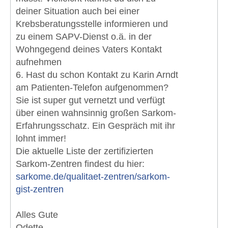
deiner Situation auch bei einer
Krebsberatungsstelle informieren und
zu einem SAPV-Dienst o.ä. in der
Wohngegend deines Vaters Kontakt
aufnehmen
6. Hast du schon Kontakt zu Karin Arndt
am Patienten-Telefon aufgenommen?
Sie ist super gut vernetzt und verfügt
über einen wahnsinnig großen Sarkom-
Erfahrungsschatz. Ein Gespräch mit ihr
lohnt immer!
Die aktuelle Liste der zertifizierten
Sarkom-Zentren findest du hier:
sarkome.de/qualitaet-zentren/sarkom-
gist-zentren
Alles Gute
Odette