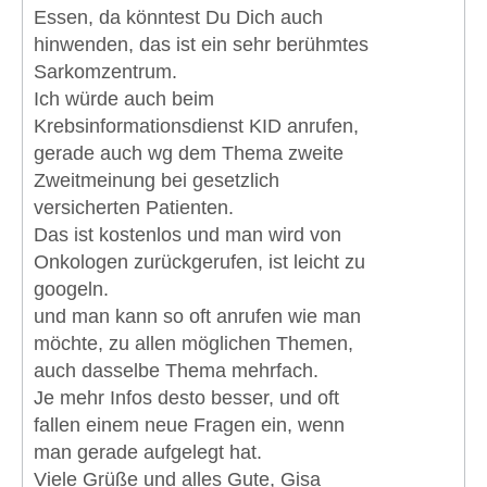
Essen, da könntest Du Dich auch
hinwenden, das ist ein sehr berühmtes
Sarkomzentrum.
Ich würde auch beim
Krebsinformationsdienst KID anrufen,
gerade auch wg dem Thema zweite
Zweitmeinung bei gesetzlich
versicherten Patienten.
Das ist kostenlos und man wird von
Onkologen zurückgerufen, ist leicht zu
googeln.
und man kann so oft anrufen wie man
möchte, zu allen möglichen Themen,
auch dasselbe Thema mehrfach.
Je mehr Infos desto besser, und oft
fallen einem neue Fragen ein, wenn
man gerade aufgelegt hat.
Viele Grüße und alles Gute, Gisa