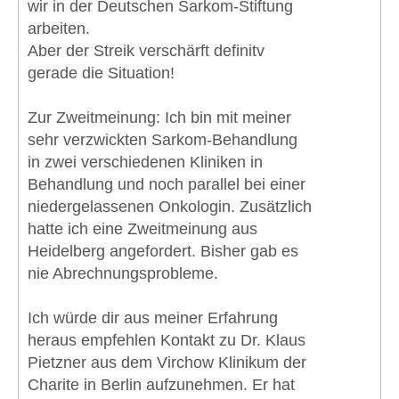
wir in der Deutschen Sarkom-Stiftung
arbeiten.
Aber der Streik verschärft definitv
gerade die Situation!
Zur Zweitmeinung: Ich bin mit meiner
sehr verzwickten Sarkom-Behandlung
in zwei verschiedenen Kliniken in
Behandlung und noch parallel bei einer
niedergelassenen Onkologin. Zusätzlich
hatte ich eine Zweitmeinung aus
Heidelberg angefordert. Bisher gab es
nie Abrechnungsprobleme.
Ich würde dir aus meiner Erfahrung
heraus empfehlen Kontakt zu Dr. Klaus
Pietzner aus dem Virchow Klinikum der
Charite in Berlin aufzunehmen. Er hat