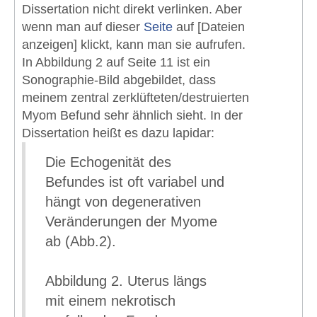
Dissertation nicht direkt verlinken. Aber
wenn man auf dieser
Seite
auf [Dateien
anzeigen] klickt, kann man sie aufrufen.
In Abbildung 2 auf Seite 11 ist ein
Sonographie-Bild abgebildet, dass
meinem zentral zerklüfteten/destruierten
Myom Befund sehr ähnlich sieht. In der
Dissertation heißt es dazu lapidar:
Die Echogenität des
Befundes ist oft variabel und
hängt von degenerativen
Veränderungen der Myome
ab (Abb.2).
Abbildung 2. Uterus längs
mit einem nekrotisch