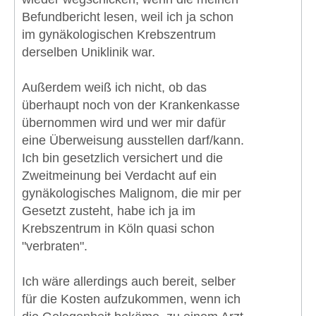
Befundbericht lesen, weil ich ja schon
im gynäkologischen Krebszentrum
derselben Uniklinik war.
Außerdem weiß ich nicht, ob das
überhaupt noch von der Krankenkasse
übernommen wird und wer mir dafür
eine Überweisung ausstellen darf/kann.
Ich bin gesetzlich versichert und die
Zweitmeinung bei Verdacht auf ein
gynäkologisches Malignom, die mir per
Gesetzt zusteht, habe ich ja im
Krebszentrum in Köln quasi schon
"verbraten".
Ich wäre allerdings auch bereit, selber
für die Kosten aufzukommen, wenn ich