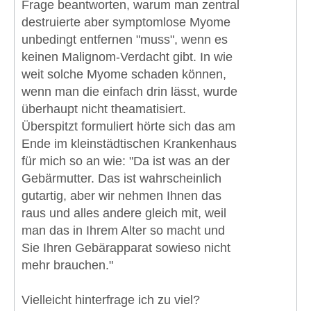
Frage beantworten, warum man zentral
destruierte aber symptomlose Myome
unbedingt entfernen "muss", wenn es
keinen Malignom-Verdacht gibt. In wie
weit solche Myome schaden können,
wenn man die einfach drin lässt, wurde
überhaupt nicht theamatisiert.
Überspitzt formuliert hörte sich das am
Ende im kleinstädtischen Krankenhaus
für mich so an wie: "Da ist was an der
Gebärmutter. Das ist wahrscheinlich
gutartig, aber wir nehmen Ihnen das
raus und alles andere gleich mit, weil
man das in Ihrem Alter so macht und
Sie Ihren Gebärapparat sowieso nicht
mehr brauchen."
Vielleicht hinterfrage ich zu viel?