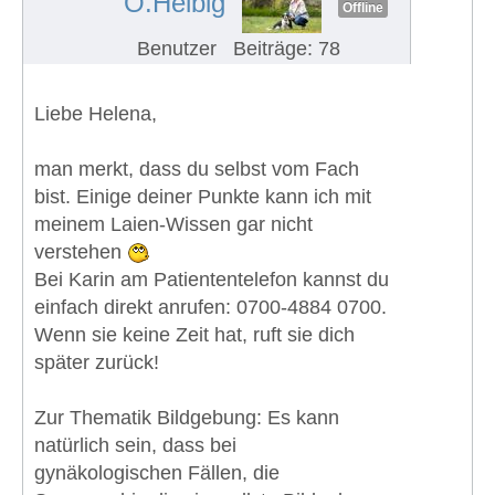
O.Helbig
Offline
Benutzer
Beiträge: 78
Liebe Helena,
man merkt, dass du selbst vom Fach
bist. Einige deiner Punkte kann ich mit
meinem Laien-Wissen gar nicht
verstehen
Bei Karin am Patiententelefon kannst du
einfach direkt anrufen: 0700-4884 0700.
Wenn sie keine Zeit hat, ruft sie dich
später zurück!
Zur Thematik Bildgebung: Es kann
natürlich sein, dass bei
gynäkologischen Fällen, die