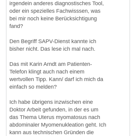
irgendein anderes diagnostisches Tool,
oder ein spezielles Fachwisssen, was
bei mir noch keine Berücksichtigung
fand?
Den Begriff SAPV-Dienst kannte ich
bisher nicht. Das lese ich mal nach.
Das mit Karin Arndt am Patienten-
Telefon klingt auch nach einem
wertvollen Tipp. Kann/ darf ich mich da
einfach so melden?
Ich habe übrigens inzwischen eine
Doktor Arbeit gefunden, in der es um
das Thema Uterus myomatosus nach
abdominaler Myomenukleation geht. Ich
kann aus technischen Gründen die