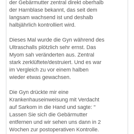
der Gebärmutter zentral direkt oberhalb
der Harnblase bekannt, das seit dem
langsam wachsend ist und deshalb
halbjährlich kontrolliert wird.
Dieses Mal wurde die Gyn während des
Ultraschalls plötzlich sehr ernst. Das
Myom sah veränderten aus. Zentral
stark zerklüftete/destruiert. Und es war
im Vergleich zu vor einem halben
wieder etwas gewachsen.
Die Gyn drückte mir eine
Krankenhauseinweisung mit Verdacht
auf Sarkom in die Hand und sagte: "
Lassen Sie sich die Gebärmutter
entfernen und wir sehen uns dann in 2
Wochen zur postoperativen Kontrolle.