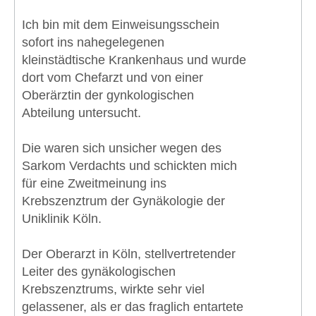
Ich bin mit dem Einweisungsschein
sofort ins nahegelegenen
kleinstädtische Krankenhaus und wurde
dort vom Chefarzt und von einer
Oberärztin der gynkologischen
Abteilung untersucht.
Die waren sich unsicher wegen des
Sarkom Verdachts und schickten mich
für eine Zweitmeinung ins
Krebszenztrum der Gynäkologie der
Uniklinik Köln.
Der Oberarzt in Köln, stellvertretender
Leiter des gynäkologischen
Krebszenztrums, wirkte sehr viel
gelassener, als er das fraglich entartete