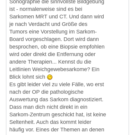
Sonographie die sinnvollste Bildgebung
ist - normalerweise sind es bei
Sarkomen MRT und CT. Und dann wird
je nach Verdacht und Größe des
Tumors eine Vorstellung im Sarkom-
Board vorgeschlagen. Dort wird dann
besprochen, ob eine Biopsie empfohlen
wird oder direkt die Entfernung oder
andere Therapien... Kennst du die
Leitlinien Weichgewebesarkome? Ein
Blick lohnt sich
Es gibt leider viel zu viele Fälle, wo erst
nach der OP die pathologische
Auswertung das Sarkom diagnostiziert.
Dass man dich nicht direkt in ein
Sarkom-Zentrum geschickt hat, ist keine
Seltenheit. Auch das kommt leider
häufig vor. Eines der Themen an denen