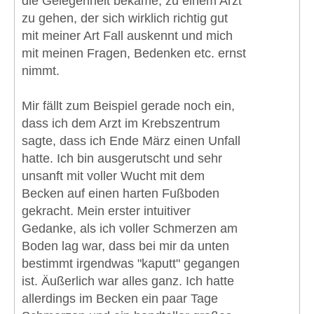
die Gelegenheit bekäme, zu einem Arzt
zu gehen, der sich wirklich richtig gut
mit meiner Art Fall auskennt und mich
mit meinen Fragen, Bedenken etc. ernst
nimmt.
Mir fällt zum Beispiel gerade noch ein,
dass ich dem Arzt im Krebszentrum
sagte, dass ich Ende März einen Unfall
hatte. Ich bin ausgerutscht und sehr
unsanft mit voller Wucht mit dem
Becken auf einen harten Fußboden
gekracht. Mein erster intuitiver
Gedanke, als ich voller Schmerzen am
Boden lag war, dass bei mir da unten
bestimmt irgendwas "kaputt" gegangen
ist. Äußerlich war alles ganz. Ich hatte
allerdings im Becken ein paar Tage