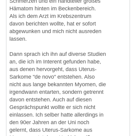
Schmerzen und ein handteller großes
Hämatom hinten im Beckenbereich.
Als ich dem Arzt im Krebszentrum
davon berichten wollte, hat er sofort
abgewunken und mich nicht ausreden
lassen.
Dann sprach ich ihn auf diverse Studien
an, die ich im Interent gefunden habe,
aus denen hervorgeht, dass Uterus-
Sarkome "de novo" entstehen. Also
nicht aus lange bekannten Myomen, die
irgendwann entarten, sondern getrennt
davon entstehen. Auch auf diesen
Gesprächspunkt wollte er sich nicht
einlassen. Ich selber hatte allerdings in
den 90er Jahren an der Uni noch
gelernt, dass Uterus-Sarkome aus