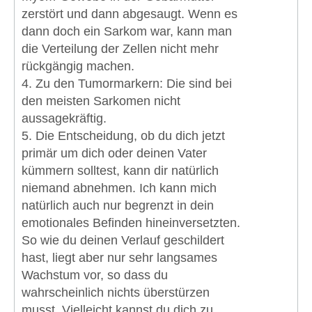
zerstört und dann abgesaugt. Wenn es
dann doch ein Sarkom war, kann man
die Verteilung der Zellen nicht mehr
rückgängig machen.
4. Zu den Tumormarkern: Die sind bei
den meisten Sarkomen nicht
aussagekräftig.
5. Die Entscheidung, ob du dich jetzt
primär um dich oder deinen Vater
kümmern solltest, kann dir natürlich
niemand abnehmen. Ich kann mich
natürlich auch nur begrenzt in dein
emotionales Befinden hineinversetzten.
So wie du deinen Verlauf geschildert
hast, liegt aber nur sehr langsames
Wachstum vor, so dass du
wahrscheinlich nichts überstürzen
musst. Vielleicht kannst du dich zu