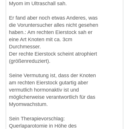
Myom im Ultraschall sah.
Er fand aber noch etwas Anderes, was
die Voruntersucher alles nicht gesehen
haben.: Am rechten Eierstock sah er
eine Art Knoten mit ca. 3cm
Durchmesser.
Der rechte Eierstock scheint atrophiert
(größenreduziert).
Seine Vermutung ist, dass der Knoten
am rechten Eierstock gutartig aber
vermutlich hormonaktiv ist und
möglicherweise verantwortlich für das
Myomwachstum.
Sein Therapievorschlag:
Querlaparotomie in Höhe des