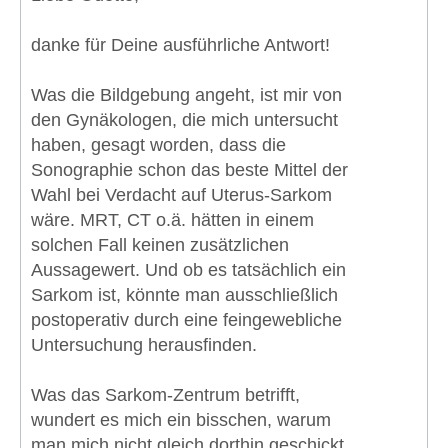
danke für Deine ausführliche Antwort!
Was die Bildgebung angeht, ist mir von
den Gynäkologen, die mich untersucht
haben, gesagt worden, dass die
Sonographie schon das beste Mittel der
Wahl bei Verdacht auf Uterus-Sarkom
wäre. MRT, CT o.ä. hätten in einem
solchen Fall keinen zusätzlichen
Aussagewert. Und ob es tatsächlich ein
Sarkom ist, könnte man ausschließlich
postoperativ durch eine feingewebliche
Untersuchung herausfinden.
Was das Sarkom-Zentrum betrifft,
wundert es mich ein bisschen, warum
man mich nicht gleich dorthin geschickt