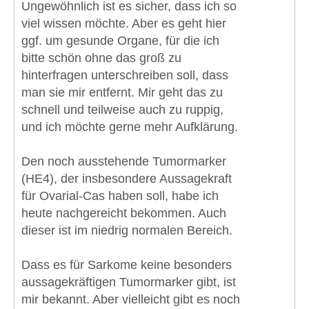
Ungewöhnlich ist es sicher, dass ich so
viel wissen möchte. Aber es geht hier
ggf. um gesunde Organe, für die ich
bitte schön ohne das groß zu
hinterfragen unterschreiben soll, dass
man sie mir entfernt. Mir geht das zu
schnell und teilweise auch zu ruppig,
und ich möchte gerne mehr Aufklärung.
Den noch ausstehende Tumormarker
(HE4), der insbesondere Aussagekraft
für Ovarial-Cas haben soll, habe ich
heute nachgereicht bekommen. Auch
dieser ist im niedrig normalen Bereich.
Dass es für Sarkome keine besonders
aussagekräftigen Tumormarker gibt, ist
mir bekannt. Aber vielleicht gibt es noch