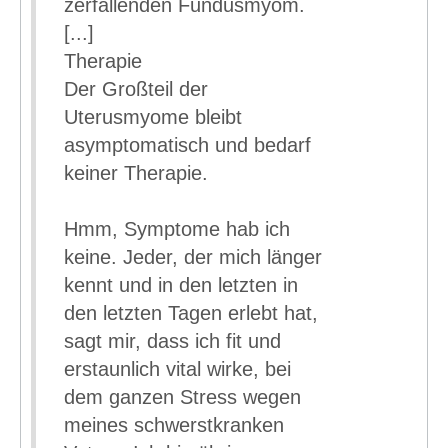
zerfallenden Fundusmyom.
[...]
Therapie
Der Großteil der
Uterusmyome bleibt
asymptomatisch und bedarf
keiner Therapie.
Hmm, Symptome hab ich
keine. Jeder, der mich länger
kennt und in den letzten in
den letzten Tagen erlebt hat,
sagt mir, dass ich fit und
erstaunlich vital wirke, bei
dem ganzen Stress wegen
meines schwerstkranken