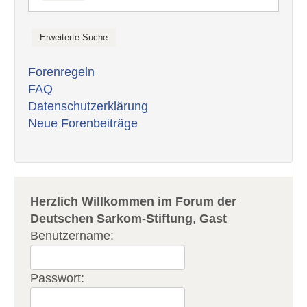
Forenregeln
FAQ
Datenschutzerklärung
Neue Forenbeiträge
Herzlich Willkommen im Forum der
Deutschen Sarkom-Stiftung
,
Gast
Benutzername:
Passwort: