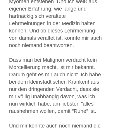
Myomen entstehen. Und ich weiß aus
eigener Erfahrung, wie lange und
hartnäckig sich veraltete
Lehrmeinungen in der Medizin halten
können. Und ob dieses Lehrmeinung
von damals veraltet ist, konnte mir auch
noch niemand beantworten.
Dass man bei Malignomverdacht kein
Morcellierung macht, ist mir bekannt.
Darum geht es mir auch nicht. Ich habe
bei dem kleinstädtischen Krankenhaus
nur den dringenden Verdacht, dass sie
mir völlig unabhängig davon, was ich
nun wirklich habe, am liebsten "alles"
rausnehmen wollen, damit "Ruhe" ist.
Und mir konnte auch noch niemand die