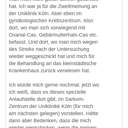
hat. Ich war ja für die Zweitmeinung an
der Uniklinik Köln. Aber eben im
gynäkologischen Krebszentrum. Also
dort, wo man sich vorwiegend mit
Ovarial-Cas, Gebärmutterhals-Cas etc.
befasst. Und dort, wo man mich wegen
des Streiks nach der Untersuchung
wieder weggeschickt hat und mich für
die Behandlung an das kleinstädtische
Krankenhaus zurück verwiesen hat.
Ich würde mich gerne nochmal, jetzt wo
ich weiß, dass es dieses spezielle
Anlaufstelle dort gibt, im Sarkom-
Zentrum der Uniklinikk Köln (für mich
am nächsten gelegen) vorstellen. Hätte
dann aber Bedenken, dass die mich
wieder wegschicken, wenn die meinen