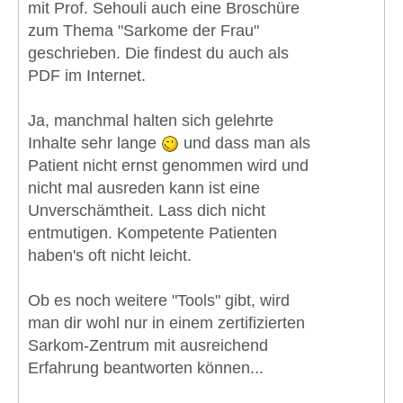
mit Prof. Sehouli auch eine Broschüre
zum Thema "Sarkome der Frau"
geschrieben. Die findest du auch als
PDF im Internet.
Ja, manchmal halten sich gelehrte
Inhalte sehr lange
und dass man als
Patient nicht ernst genommen wird und
nicht mal ausreden kann ist eine
Unverschämtheit. Lass dich nicht
entmutigen. Kompetente Patienten
haben's oft nicht leicht.
Ob es noch weitere "Tools" gibt, wird
man dir wohl nur in einem zertifizierten
Sarkom-Zentrum mit ausreichend
Erfahrung beantworten können...