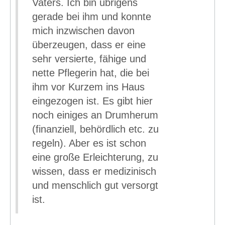
Vaters. Ich bin übrigens
gerade bei ihm und konnte
mich inzwischen davon
überzeugen, dass er eine
sehr versierte, fähige und
nette Pflegerin hat, die bei
ihm vor Kurzem ins Haus
eingezogen ist. Es gibt hier
noch einiges an Drumherum
(finanziell, behördlich etc. zu
regeln). Aber es ist schon
eine große Erleichterung, zu
wissen, dass er medizinisch
und menschlich gut versorgt
ist.