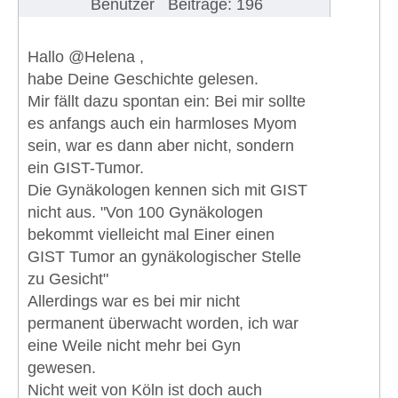
Benutzer
Beiträge: 196
Hallo @Helena ,
habe Deine Geschichte gelesen.
Mir fällt dazu spontan ein: Bei mir sollte
es anfangs auch ein harmloses Myom
sein, war es dann aber nicht, sondern
ein GIST-Tumor.
Die Gynäkologen kennen sich mit GIST
nicht aus. "Von 100 Gynäkologen
bekommt vielleicht mal Einer einen
GIST Tumor an gynäkologischer Stelle
zu Gesicht"
Allerdings war es bei mir nicht
permanent überwacht worden, ich war
eine Weile nicht mehr bei Gyn
gewesen.
Nicht weit von Köln ist doch auch