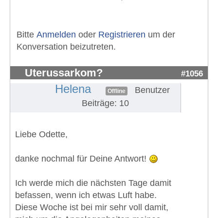
Bitte
Anmelden
oder
Registrieren
um der
Konversation beizutreten.
Uterussarkom?
#1056
Helena
Benutzer
Offline
Beiträge: 10
Liebe Odette,
danke nochmal für Deine Antwort!
Ich werde mich die nächsten Tage damit
befassen, wenn ich etwas Luft habe.
Diese Woche ist bei mir sehr voll damit,