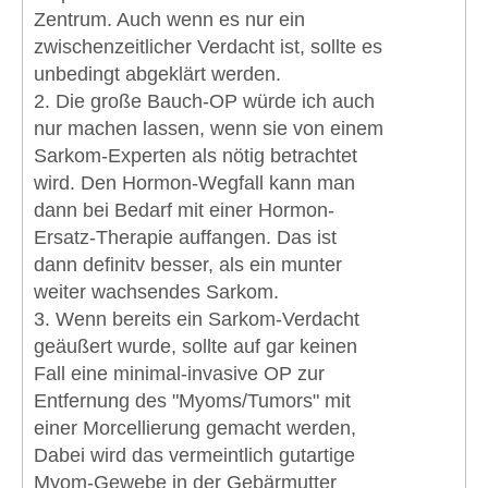
Zentrum. Auch wenn es nur ein
zwischenzeitlicher Verdacht ist, sollte es
unbedingt abgeklärt werden.
2. Die große Bauch-OP würde ich auch
nur machen lassen, wenn sie von einem
Sarkom-Experten als nötig betrachtet
wird. Den Hormon-Wegfall kann man
dann bei Bedarf mit einer Hormon-
Ersatz-Therapie auffangen. Das ist
dann definitv besser, als ein munter
weiter wachsendes Sarkom.
3. Wenn bereits ein Sarkom-Verdacht
geäußert wurde, sollte auf gar keinen
Fall eine minimal-invasive OP zur
Entfernung des "Myoms/Tumors" mit
einer Morcellierung gemacht werden,
Dabei wird das vermeintlich gutartige
Myom-Gewebe in der Gebärmutter