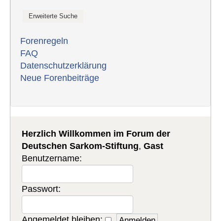
Forenregeln
FAQ
Datenschutzerklärung
Neue Forenbeiträge
Herzlich Willkommen im Forum der
Deutschen Sarkom-Stiftung
,
Gast
Benutzername:
Passwort:
Angemeldet bleiben: