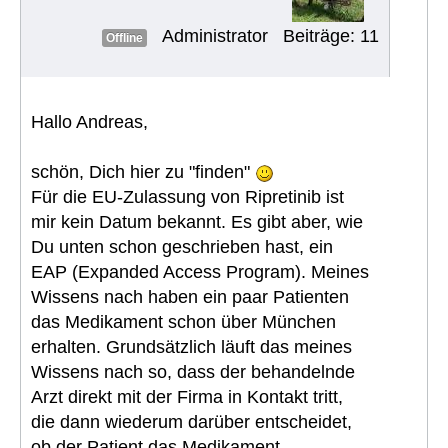
Administrator
Beiträge: 11
Offline
Hallo Andreas,
schön, Dich hier zu "finden"
Für die EU-Zulassung von Ripretinib ist
mir kein Datum bekannt. Es gibt aber, wie
Du unten schon geschrieben hast, ein
EAP (Expanded Access Program). Meines
Wissens nach haben ein paar Patienten
das Medikament schon über München
erhalten. Grundsätzlich läuft das meines
Wissens nach so, dass der behandelnde
Arzt direkt mit der Firma in Kontakt tritt,
die dann wiederum darüber entscheidet,
ob der Patient das Medikament